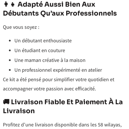
👩‍👧 Adapté Aussi Bien Aux
Débutants Qu’aux Professionnels
Que vous soyez :
Un débutant enthousiaste
Un étudiant en couture
Une maman créative à la maison
Un professionnel expérimenté en atelier
Ce kit a été pensé pour simplifier votre quotidien et
accompagner votre passion avec efficacité.
🚚 Livraison Fiable Et Paiement À La
Livraison
Profitez d’une livraison disponible dans les 58 wilayas,