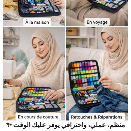
✨ منظم، عملي، واحترافي يوفر عليك الوقت