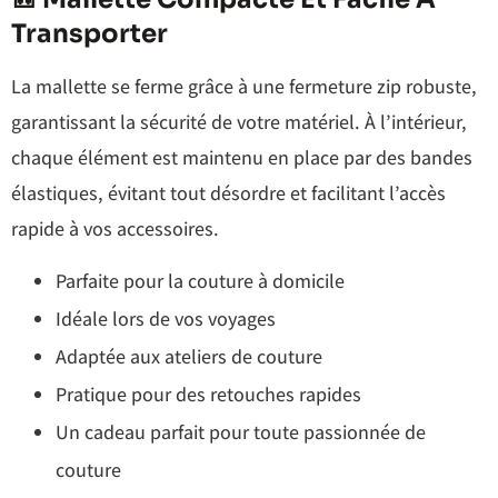
Transporter
La mallette se ferme grâce à une fermeture zip robuste,
garantissant la sécurité de votre matériel. À l’intérieur,
chaque élément est maintenu en place par des bandes
élastiques, évitant tout désordre et facilitant l’accès
rapide à vos accessoires.
Parfaite pour la couture à domicile
Idéale lors de vos voyages
Adaptée aux ateliers de couture
Pratique pour des retouches rapides
Un cadeau parfait pour toute passionnée de
couture