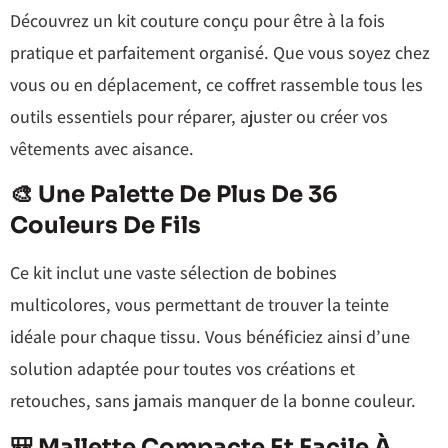
Découvrez un kit couture conçu pour être à la fois
pratique et parfaitement organisé. Que vous soyez chez
vous ou en déplacement, ce coffret rassemble tous les
outils essentiels pour réparer, ajuster ou créer vos
vêtements avec aisance.
🎨 Une Palette De Plus De 36
Couleurs De Fils
Ce kit inclut une vaste sélection de bobines
multicolores, vous permettant de trouver la teinte
idéale pour chaque tissu. Vous bénéficiez ainsi d’une
solution adaptée pour toutes vos créations et
retouches, sans jamais manquer de la bonne couleur.
🎒 Mallette Compacte Et Facile À