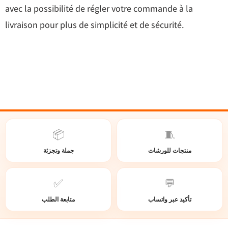
avec la possibilité de régler votre commande à la
livraison pour plus de simplicité et de sécurité.
📦
🧵
منتجات للورشات
جملة وتجزئة
✅
💬
تأكيد عبر واتساب
متابعة الطلب