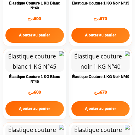
Élastique Couture 1 KG Blanc
Élastique Couture 1 KG Noir N°35
N°40
د.ج
600
د.ج
670
Ajouter au panier
Ajouter au panier
Élastique Couture 1 KG Blanc
Élastique Couture 1 KG Noir N°40
N°45
د.ج
600
د.ج
670
Ajouter au panier
Ajouter au panier