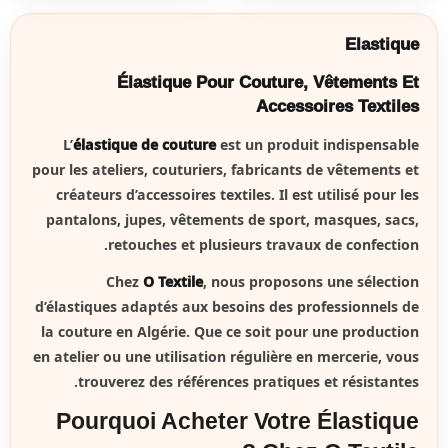
Elastique
Élastique Pour Couture, Vêtements Et
Accessoires Textiles
L’
élastique de couture
est un produit indispensable
pour les ateliers, couturiers, fabricants de vêtements et
créateurs d’accessoires textiles. Il est utilisé pour les
pantalons, jupes, vêtements de sport, masques, sacs,
retouches et plusieurs travaux de confection.
Chez
O Textile
, nous proposons une sélection
d’élastiques adaptés aux besoins des professionnels de
la couture en Algérie. Que ce soit pour une production
en atelier ou une utilisation régulière en mercerie, vous
trouverez des références pratiques et résistantes.
Pourquoi Acheter Votre Élastique