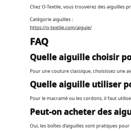
Chez O-Textile, vous trouverez des aiguilles pr
Catégorie aiguilles :
https://o-textile.com/aiguie/
FAQ
Quelle aiguille choisir p
Pour une couture classique, choisissez une aigui
Quelle aiguille utiliser 
Pour le macramé ou les cordons, il faut utili
Peut-on acheter des aigui
Oui, les boîtes d’aiguilles sont pratiques pour l