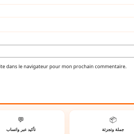
ite dans le navigateur pour mon prochain commentaire.
💬
📦
جملة وتجزئة
تأكيد عبر واتساب