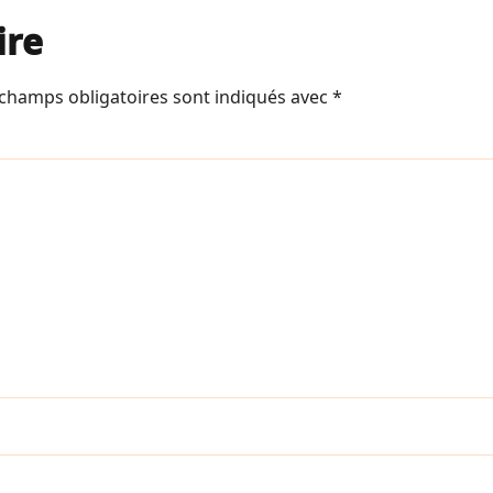
ire
 champs obligatoires sont indiqués avec
*