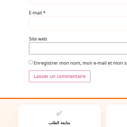
E-mail
*
Site web
Enregistrer mon nom, mon e-mail et mon s
✅
متابعة الطلب