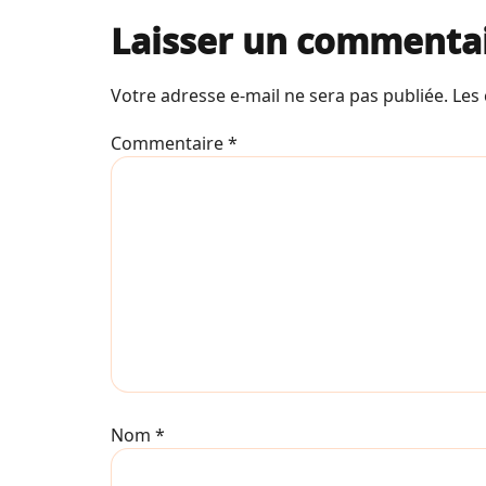
Laisser un commenta
Votre adresse e-mail ne sera pas publiée.
Les
Commentaire
*
Nom
*