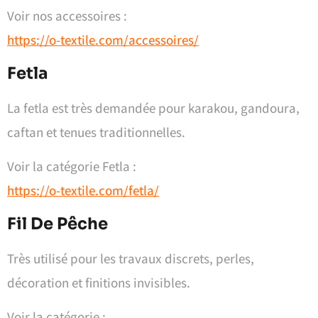
Voir nos accessoires :
https://o-textile.com/accessoires/
Fetla
La fetla est très demandée pour karakou, gandoura,
caftan et tenues traditionnelles.
Voir la catégorie Fetla :
https://o-textile.com/fetla/
Fil De Pêche
Très utilisé pour les travaux discrets, perles,
décoration et finitions invisibles.
Voir la catégorie :