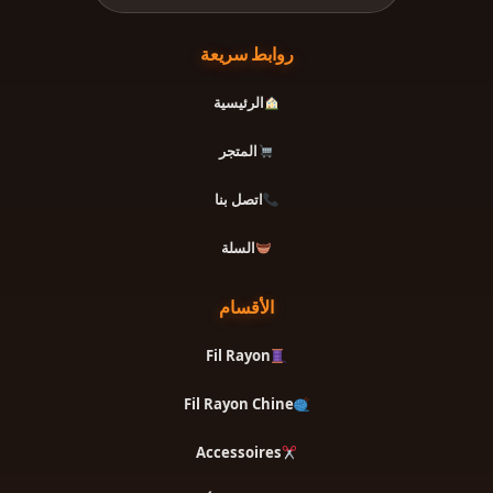
روابط سريعة
الرئيسية
المتجر
اتصل بنا
السلة
الأقسام
Fil Rayon
Fil Rayon Chine
Accessoires