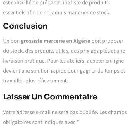
est conseillé de préparer une liste de produits
essentiels afin de ne jamais manquer de stock.
Conclusion
Un bon
grossiste mercerie en Algérie
doit proposer
du stock, des produits utiles, des prix adaptés et une
livraison pratique. Pour les ateliers, acheter en ligne
devient une solution rapide pour gagner du temps et
travailler plus efficacement.
Laisser Un Commentaire
Votre adresse e-mail ne sera pas publiée.
Les champs
obligatoires sont indiqués avec
*