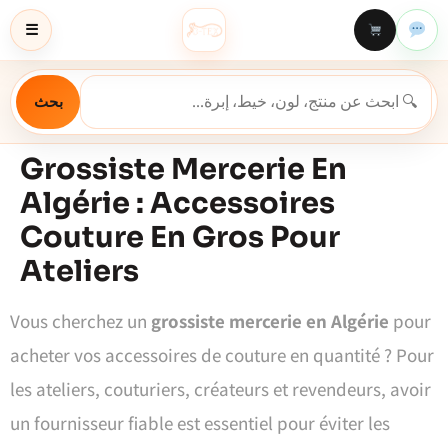
☰
بحث
Grossiste Mercerie En
Algérie : Accessoires
Couture En Gros Pour
Ateliers
Vous cherchez un
grossiste mercerie en Algérie
pour
acheter vos accessoires de couture en quantité ? Pour
les ateliers, couturiers, créateurs et revendeurs, avoir
un fournisseur fiable est essentiel pour éviter les