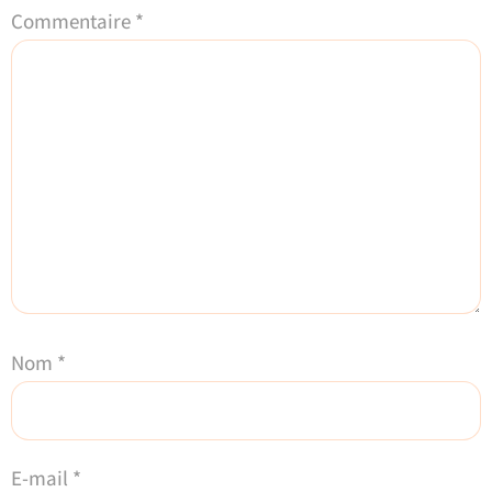
Commentaire
*
Nom
*
E-mail
*