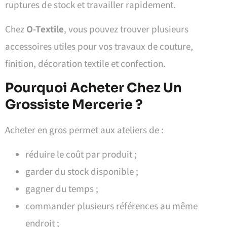
ruptures de stock et travailler rapidement.
Chez
O-Textile
, vous pouvez trouver plusieurs
accessoires utiles pour vos travaux de couture,
finition, décoration textile et confection.
Pourquoi Acheter Chez Un
Grossiste Mercerie ?
Acheter en gros permet aux ateliers de :
réduire le coût par produit ;
garder du stock disponible ;
gagner du temps ;
commander plusieurs références au même
endroit ;