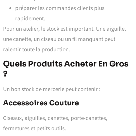
préparer les commandes clients plus
rapidement.
Pour un atelier, le stock est important. Une aiguille,
une canette, un ciseau ou un fil manquant peut
ralentir toute la production.
Quels Produits Acheter En Gros
?
Un bon stock de mercerie peut contenir :
Accessoires Couture
Ciseaux, aiguilles, canettes, porte-canettes,
fermetures et petits outils.