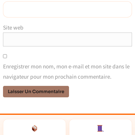
Site web
Enregistrer mon nom, mon e-mail et mon site dans le
navigateur pour mon prochain commentaire.