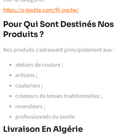
https://o-textile.com/fil-peche/
Pour Qui Sont Destinés Nos
Produits ?
Nos produits s’adressent principalement aux :
ateliers de couture ;
artisans ;
couturiers ;
créateurs de tenues traditionnelles ;
revendeurs ;
professionnels du textile.
Livraison En Algérie