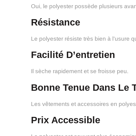
Oui, le polyester possède plusieurs ava
Résistance
Le polyester résiste très bien à l’usure q
Facilité D’entretien
Il sèche rapidement et se froisse peu.
Bonne Tenue Dans Le 
Les vêtements et accessoires en polyes
Prix Accessible