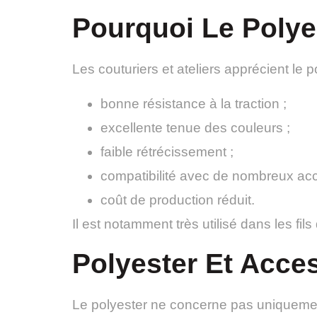
Pourquoi Le Polyes
Les couturiers et ateliers apprécient le p
bonne résistance à la traction ;
excellente tenue des couleurs ;
faible rétrécissement ;
compatibilité avec de nombreux acc
coût de production réduit.
Il est notamment très utilisé dans les fils
Polyester Et Acce
Le polyester ne concerne pas uniqueme