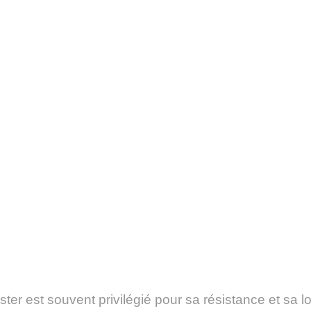
ster est souvent privilégié pour sa résistance et sa l