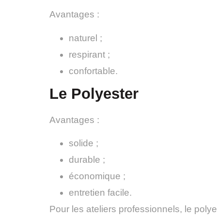
Avantages :
naturel ;
respirant ;
confortable.
Le Polyester
Avantages :
solide ;
durable ;
économique ;
entretien facile.
Pour les ateliers professionnels, le polye