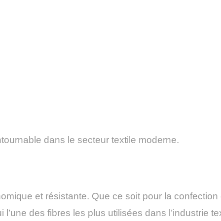
tournable dans le secteur textile moderne.
nomique et résistante. Que ce soit pour la confectio
 l’une des fibres les plus utilisées dans l’industrie tex