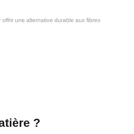
offrir une alternative durable aux fibres
tière ?