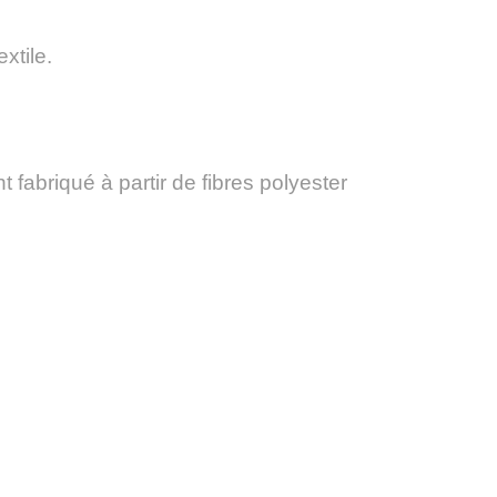
xtile.
nt fabriqué à partir de fibres polyester