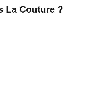
ns La Couture ?