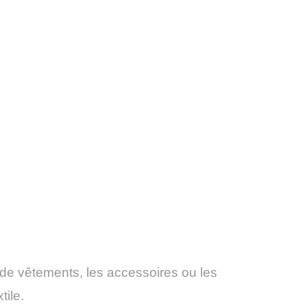
n de vêtements, les accessoires ou les
tile.