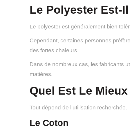
Le Polyester Est-I
Le polyester est généralement bien toléré
Cependant, certaines personnes préfèren
des fortes chaleurs.
Dans de nombreux cas, les fabricants ut
matières.
Quel Est Le Mieux
Tout dépend de l’utilisation recherchée.
Le Coton