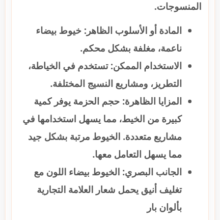
المنسوجات.
المادة أو الأسلوب الظاهر: خيوط بيضاء
ناعمة، مغلفة بشكل محكم.
الاستخدام الممكن: تستخدم في الخياطة،
التطريز، ومشاريع النسيج المختلفة.
المزايا الظاهرة: حجم الحزمة يوفر كمية
كبيرة من الخيط، مما يسهل استخدامها في
مشاريع متعددة. الخيوط مرتبة بشكل جيد
مما يسهل التعامل معها.
الجانب البصري: الخيوط بيضاء اللون مع
تغليف أنيق يحمل شعار العلامة التجارية
بألوان بار