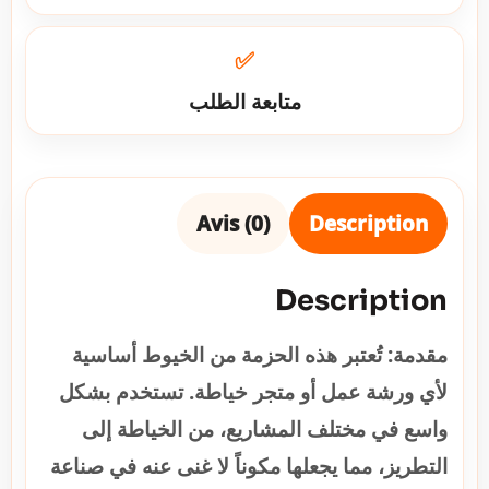
✅
متابعة الطلب
Avis (0)
Description
Description
مقدمة:
تُعتبر هذه الحزمة من الخيوط أساسية
لأي ورشة عمل أو متجر خياطة. تستخدم بشكل
واسع في مختلف المشاريع، من الخياطة إلى
التطريز، مما يجعلها مكوناً لا غنى عنه في صناعة