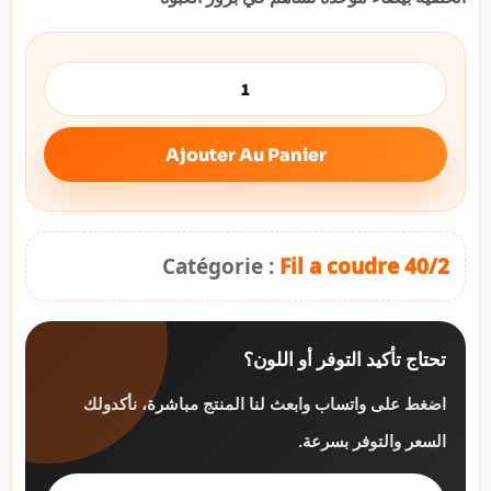
Ajouter Au Panier
Catégorie :
Fil a coudre 40/2
تحتاج تأكيد التوفر أو اللون؟
اضغط على واتساب وابعث لنا المنتج مباشرة، نأكدولك
السعر والتوفر بسرعة.