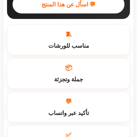
💬 اسأل عن هذا المنتج
🧵
مناسب للورشات
📦
جملة وتجزئة
💬
تأكيد عبر واتساب
✅