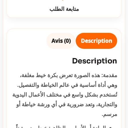
متابعة الطلب
Avis (0)
Description
Description
مقدمة:
هذه الصورة تعرض بكرة خيط مغلفة،
وهي أداة أساسية في عالم الخياطة والتفصيل.
تُستخدم بشكل واسع في مختلف الأعمال اليدوية
والتجارية، وتعد ضرورية في أي ورشة خياطة أو
مرسم.