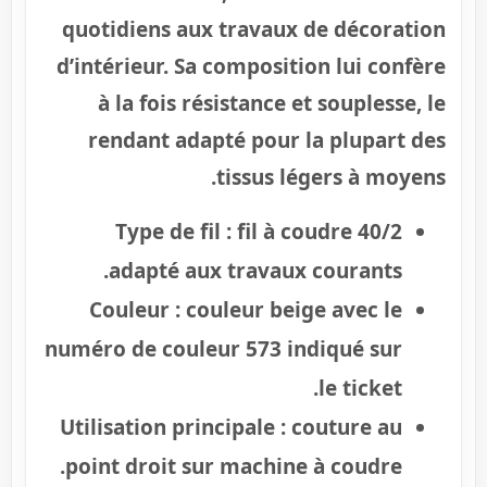
quotidiens aux travaux de décoration
d’intérieur. Sa composition lui confère
à la fois résistance et souplesse, le
rendant adapté pour la plupart des
tissus légers à moyens.
Type de fil :
fil à coudre 40/2
adapté aux travaux courants.
Couleur :
couleur beige avec le
numéro de couleur 573 indiqué sur
le ticket.
Utilisation principale :
couture au
point droit sur machine à coudre.