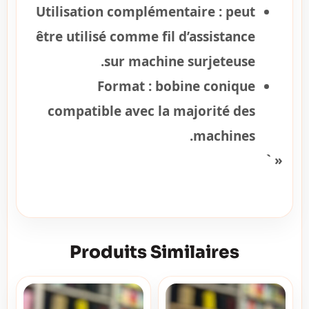
Utilisation complémentaire :
peut
être utilisé comme fil d’assistance
sur machine surjeteuse.
Format :
bobine conique
compatible avec la majorité des
machines.
« `
Produits Similaires