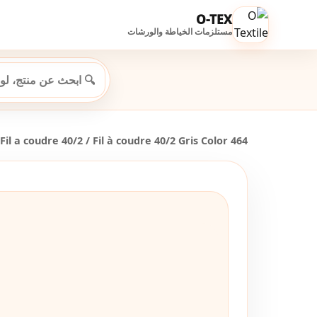
O-TEX
مستلزمات الخياطة والورشات
Fil a coudre 40/2
/ Fil à coudre 40/2 Gris Color 464