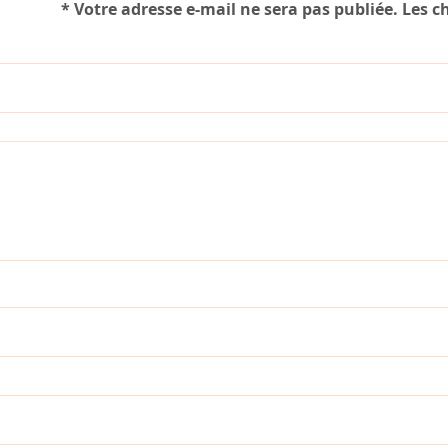
*
Votre adresse e-mail ne sera pas publiée.
Les c