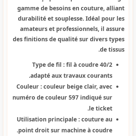
gamme de besoins en couture, alliant
durabilité et souplesse. Idéal pour les
amateurs et professionnels, il assure
des finitions de qualité sur divers types
de tissus.
Type de fil :
fil à coudre 40/2
adapté aux travaux courants.
Couleur :
couleur beige clair, avec
numéro de couleur 597 indiqué sur
le ticket.
Utilisation principale :
couture au
point droit sur machine à coudre.