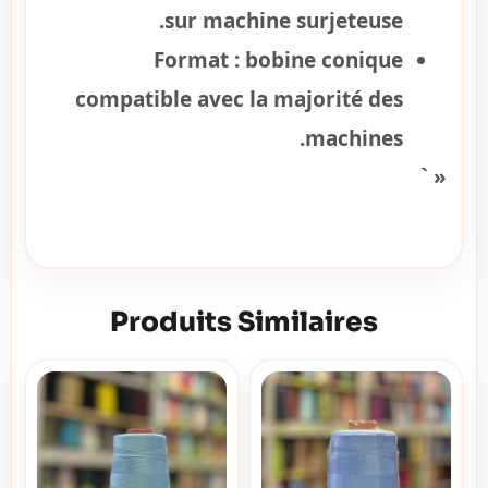
sur machine surjeteuse.
Format :
bobine conique
compatible avec la majorité des
machines.
« `
Produits Similaires