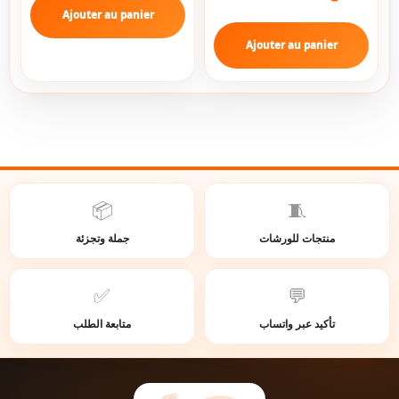
Ajouter au panier
Ajouter au panier
📦
🧵
منتجات للورشات
جملة وتجزئة
✅
💬
تأكيد عبر واتساب
متابعة الطلب