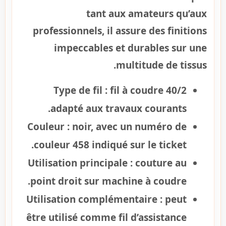
tant aux amateurs qu’aux
professionnels, il assure des finitions
impeccables et durables sur une
multitude de tissus.
Type de fil :
fil à coudre 40/2
adapté aux travaux courants.
Couleur :
noir, avec un numéro de
couleur 458 indiqué sur le ticket.
Utilisation principale :
couture au
point droit sur machine à coudre.
Utilisation complémentaire :
peut
être utilisé comme fil d’assistance