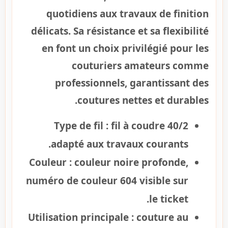
quotidiens aux travaux de finition
délicats. Sa résistance et sa flexibilité
en font un choix privilégié pour les
couturiers amateurs comme
professionnels, garantissant des
coutures nettes et durables.
Type de fil :
fil à coudre 40/2
adapté aux travaux courants.
Couleur :
couleur noire profonde,
numéro de couleur 604 visible sur
le ticket.
Utilisation principale :
couture au