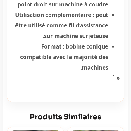
point droit sur machine à coudre.
Utilisation complémentaire :
peut
être utilisé comme fil d’assistance
sur machine surjeteuse.
Format :
bobine conique
compatible avec la majorité des
machines.
« `
Produits Similaires