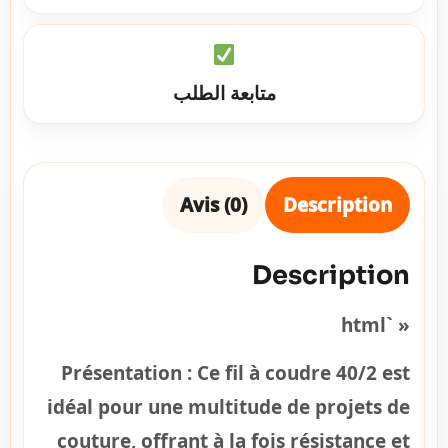
متابعة الطلب
Avis (0)
Description
Description
« `html
Présentation :
Ce fil à coudre 40/2 est
idéal pour une multitude de projets de
couture, offrant à la fois résistance et