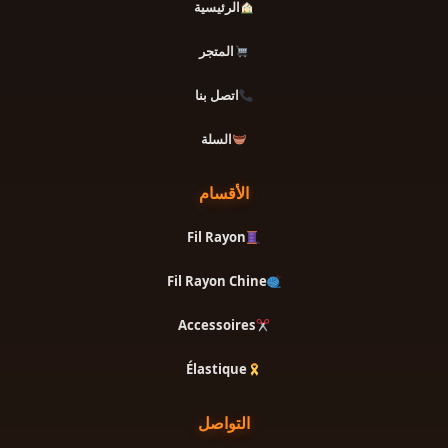
الرئيسية
المتجر
اتصل بنا
السلة
الأقسام
Fil Rayon
Fil Rayon Chine
Accessoires
Élastique
التواصل