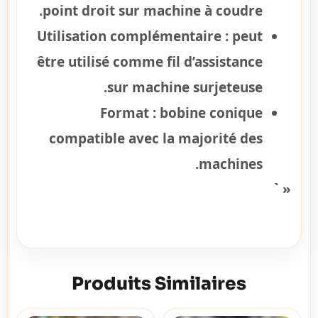
point droit sur machine à coudre.
Utilisation complémentaire :
peut
être utilisé comme fil d’assistance
sur machine surjeteuse.
Format :
bobine conique
compatible avec la majorité des
machines.
« `
Produits Similaires