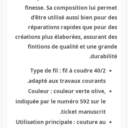
finesse. Sa composition lui permet
d’être utilisé aussi bien pour des
réparations rapides que pour des
créations plus élaborées, assurant des
finitions de qualité et une grande
durabilité.
Type de fil :
fil à coudre 40/2
adapté aux travaux courants.
Couleur :
couleur verte olive,
indiquée par le numéro 592 sur le
ticket manuscrit.
Utilisation principale :
couture au