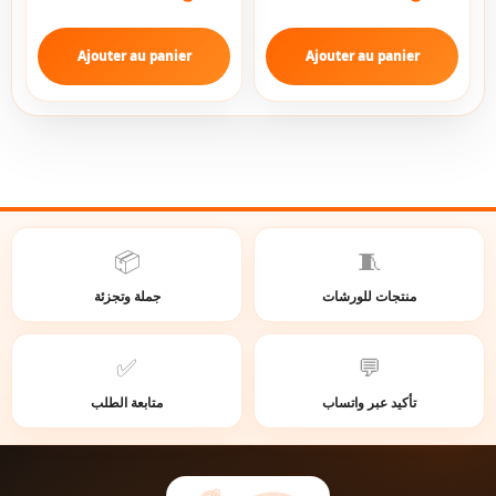
Ajouter au panier
Ajouter au panier
📦
🧵
منتجات للورشات
جملة وتجزئة
✅
💬
تأكيد عبر واتساب
متابعة الطلب