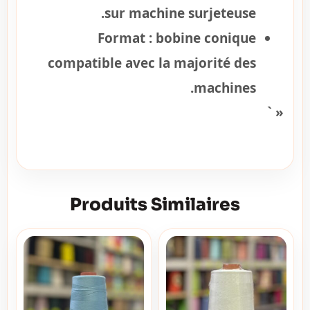
sur machine surjeteuse.
Format :
bobine conique
compatible avec la majorité des
machines.
« `
Produits Similaires