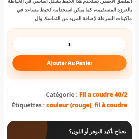
الملصق الأصفر. يُستخدم هذا الخيط بشكل أساسي في الخياطة
بالغرزة المستقيمة، كما يمكن استخدامه كخيط مساعد في
ماكينات السرفلة لإضافة المزيد من التماسك وال
Ajouter Au Panier
Catégorie :
Fil a coudre 40/2
Étiquettes :
couleur (rouge)
,
fil à coudre
تحتاج تأكيد التوفر أو اللون؟