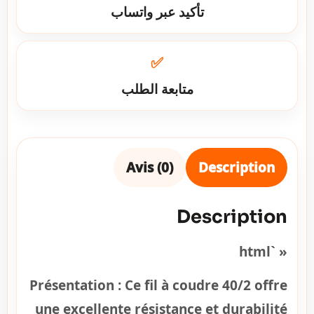
تأكيد عبر واتساب
✅
متابعة الطلب
Avis (0)
Description
Description
« `html
Présentation :
Ce fil à coudre 40/2 offre
une excellente résistance et durabilité