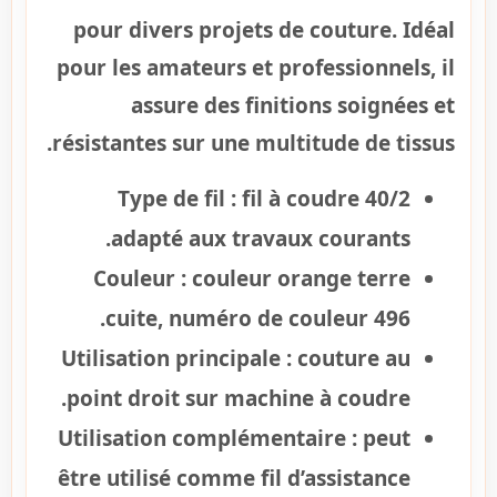
pour divers projets de couture. Idéal
pour les amateurs et professionnels, il
assure des finitions soignées et
résistantes sur une multitude de tissus.
Type de fil :
fil à coudre 40/2
adapté aux travaux courants.
Couleur :
couleur orange terre
cuite, numéro de couleur 496.
Utilisation principale :
couture au
point droit sur machine à coudre.
Utilisation complémentaire :
peut
être utilisé comme fil d’assistance