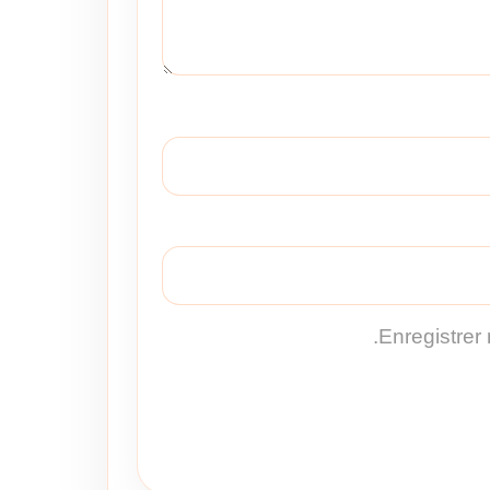
Enregistrer