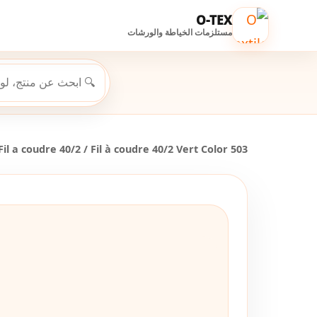
O-TEX
مستلزمات الخياطة والورشات
Fil a coudre 40/2
/ Fil à coudre 40/2 Vert Color 503