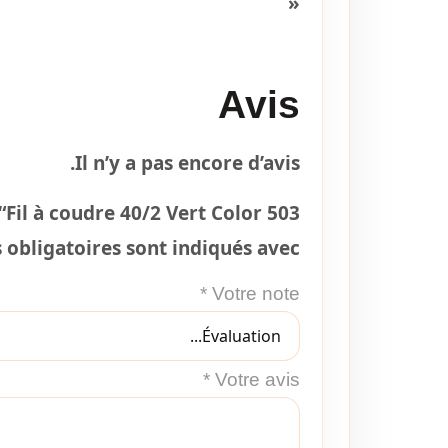
« `
Avis
Il n’y a pas encore d’avis.
“Fil à coudre 40/2 Vert Color 503”
obligatoires sont indiqués avec
*
Votre note
*
Votre avis