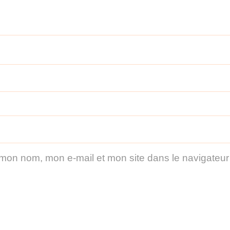
 mon nom, mon e-mail et mon site dans le navigateu