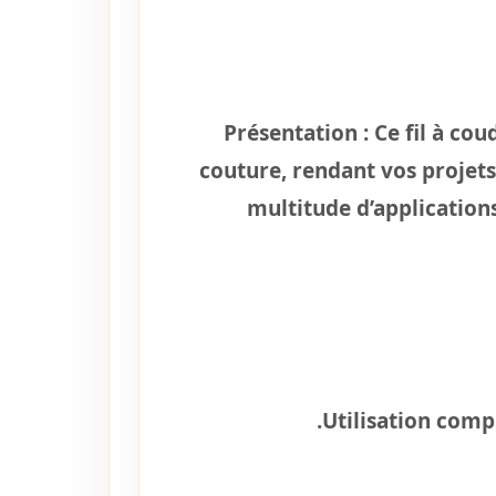
Présentation :
Ce fil à cou
couture, rendant vos projets
multitude d’applications
Utilisation comp