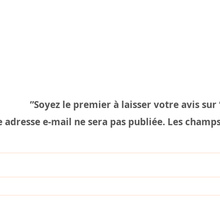
Soyez le premier à laisser votre avis sur 
 adresse e-mail ne sera pas publiée.
Les champs 