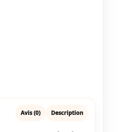
Avis (0)
Description