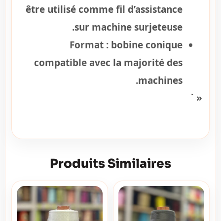
être utilisé comme fil d’assistance
sur machine surjeteuse.
Format :
bobine conique
compatible avec la majorité des
machines.
« `
Produits Similaires