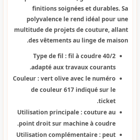
finitions soignées et durables. Sa
polyvalence le rend idéal pour une
multitude de projets de couture, allant
des vêtements au linge de maison.
Type de fil :
fil à coudre 40/2
adapté aux travaux courants.
Couleur :
vert olive avec le numéro
de couleur 617 indiqué sur le
ticket.
Utilisation principale :
couture au
point droit sur machine à coudre.
Utilisation complémentaire :
peut