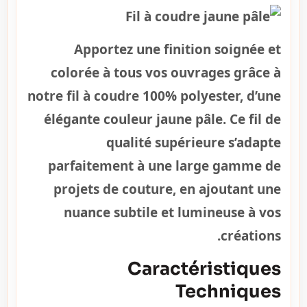
Apportez une finition soignée et
colorée à tous vos ouvrages grâce à
notre fil à coudre 100% polyester, d’une
élégante couleur jaune pâle. Ce fil de
qualité supérieure s’adapte
parfaitement à une large gamme de
projets de couture, en ajoutant une
nuance subtile et lumineuse à vos
créations.
Caractéristiques
Techniques