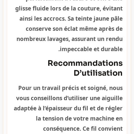
glisse fluide lors de la couture, évitant
ainsi les accrocs. Sa teinte jaune pâle
conserve son éclat même après de
nombreux lavages, assurant un rendu
impeccable et durable.
Recommandations
D’utilisation
Pour un travail précis et soigné, nous
vous conseillons d’utiliser une aiguille
adaptée à l’épaisseur du fil et de régler
la tension de votre machine en
conséquence. Ce fil convient