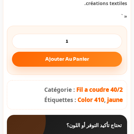
créations textiles.
« `
Ajouter Au Panier
Catégorie :
Fil a coudre 40/2
Étiquettes :
Color 410
,
jaune
تحتاج تأكيد التوفر أو اللون؟