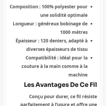
Composition :
100% polyester pour
une solidité optimale
Longueur :
généreux bobinage de
1000 mètres
Épaisseur :
120 deniers, adapté à
diverses épaisseurs de tissu
Compatibilité :
idéal pour la
couture à la main comme à la
machine
Les Avantages De Ce Fil
Conçu pour durer, ce fil résiste
parfaitement à l’usure et offre une