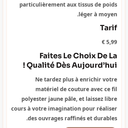
particulièrement aux tissus de poids
léger à moyen.
Tarif
5,99 €
Faites Le Choix De La
Qualité Dès Aujourd’hui !
Ne tardez plus à enrichir votre
matériel de couture avec ce fil
polyester jaune pâle, et laissez libre
cours à votre imagination pour réaliser
des ouvrages raffinés et durables.