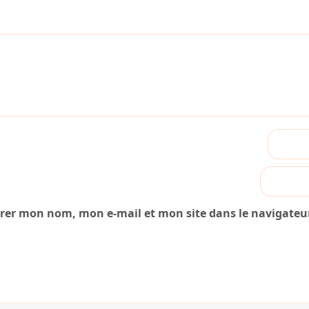
trer mon nom, mon e-mail et mon site dans le navigate