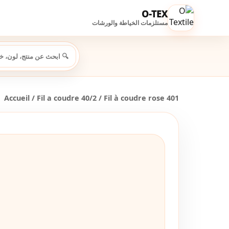
O-TEX
مستلزمات الخياطة والورشات
Accueil
/
Fil a coudre 40/2
/ Fil à coudre rose 401