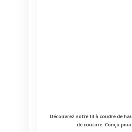
Découvrez notre fil à coudre de hau
de couture. Conçu pour u