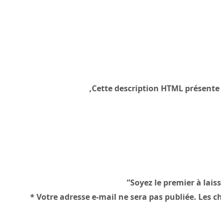
Cette description HTML présente 
Soyez le premier à laiss
*
Votre adresse e-mail ne sera pas publiée.
Les c