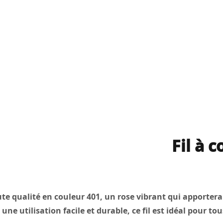
Fil à 
te qualité en couleur 401, un rose vibrant qui apportera
ne utilisation facile et durable, ce fil est idéal pour to