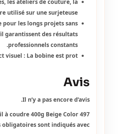
, les ateliers de couture, la
e utilisé sur une surjeteuse.
e pour les longs projets sans
l garantissent des résultats
professionnels constants.
t visuel :
La bobine est prot
Avis
Il n’y a pas encore d’avis.
Fil à coudre 400g Beige Color 497”
obligatoires sont indiqués avec