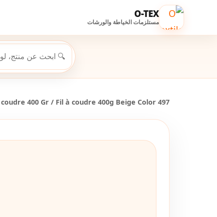
O-TEX
مستلزمات الخياطة والورشات
a coudre 400 Gr
/ Fil à coudre 400g Beige Color 497