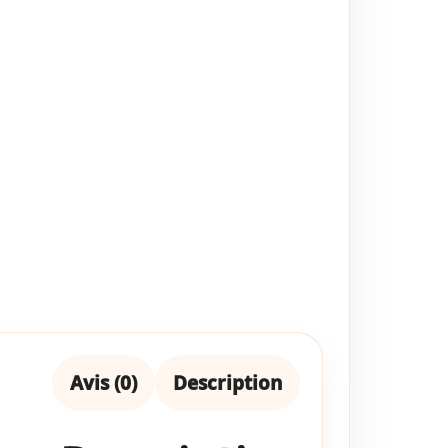
Avis (0)
Description