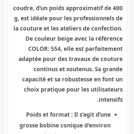
coudre, d’un poids approximatif de 400
g, est idéale pour les professionnels de
la couture et les ateliers de confection.
De couleur beige avec la référence
COLOR: 554, elle est parfaitement
adaptée pour des travaux de couture
continus et soutenus. Sa grande
capacité et sa robustesse en font un
choix pratique pour les utilisateurs
intensifs.
Poids et format :
Il s’agit d’une
grosse bobine conique d’environ