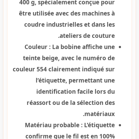
400 g, spécialement conçue pour
être utilisée avec des machines à
coudre industrielles et dans les
ateliers de couture.
Couleur :
La bobine affiche une
teinte beige, avec le numéro de
couleur 554 clairement indiqué sur
l’étiquette, permettant une
identification facile lors du
réassort ou de la sélection des
matériaux.
Matériau probable :
L’étiquette
confirme que le fil est en 100%