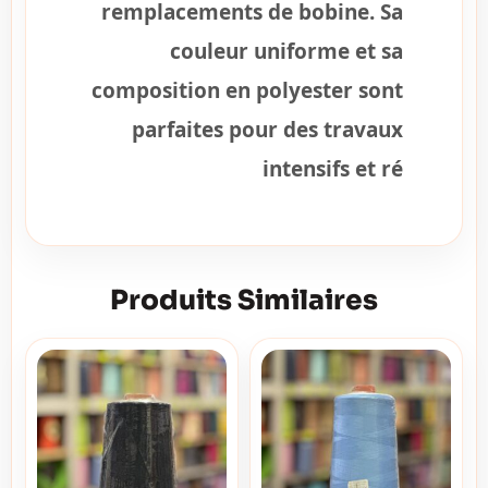
remplacements de bobine. Sa
couleur uniforme et sa
composition en polyester sont
parfaites pour des travaux
intensifs et ré
Produits Similaires