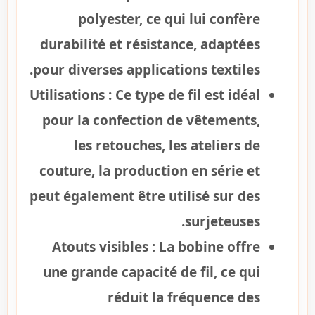
polyester, ce qui lui confère
durabilité et résistance, adaptées
pour diverses applications textiles.
Utilisations :
Ce type de fil est idéal
pour la confection de vêtements,
les retouches, les ateliers de
couture, la production en série et
peut également être utilisé sur des
surjeteuses.
Atouts visibles :
La bobine offre
une grande capacité de fil, ce qui
réduit la fréquence des