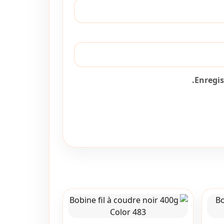
Enregi