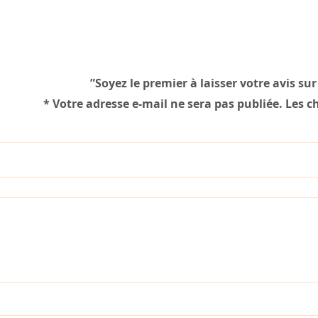
Soyez le premier à laisser votre avis su
*
Votre adresse e-mail ne sera pas publiée.
Les c