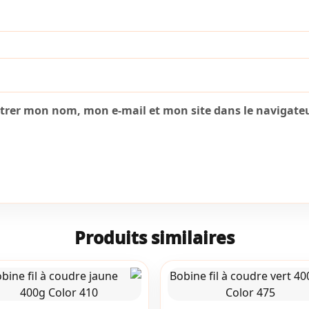
strer mon nom, mon e-mail et mon site dans le navigat
Produits similaires