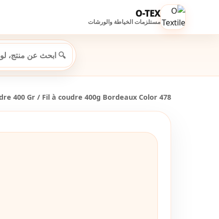
O-TEX
مستلزمات الخياطة والورشات
udre 400 Gr
/ Fil à coudre 400g Bordeaux Color 478