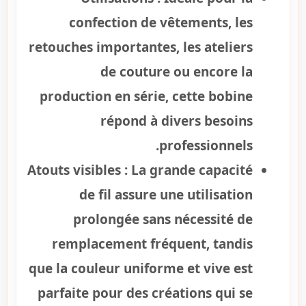
confection de vêtements, les
retouches importantes, les ateliers
de couture ou encore la
production en série, cette bobine
répond à divers besoins
professionnels.
Atouts visibles :
La grande capacité
de fil assure une utilisation
prolongée sans nécessité de
remplacement fréquent, tandis
que la couleur uniforme et vive est
parfaite pour des créations qui se