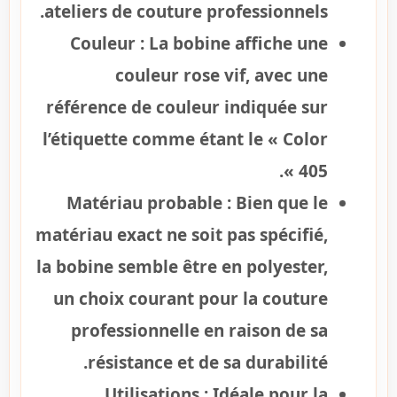
ateliers de couture professionnels.
Couleur :
La bobine affiche une
couleur rose vif, avec une
référence de couleur indiquée sur
l’étiquette comme étant le « Color
405 ».
Matériau probable :
Bien que le
matériau exact ne soit pas spécifié,
la bobine semble être en polyester,
un choix courant pour la couture
professionnelle en raison de sa
résistance et de sa durabilité.
Utilisations :
Idéale pour la