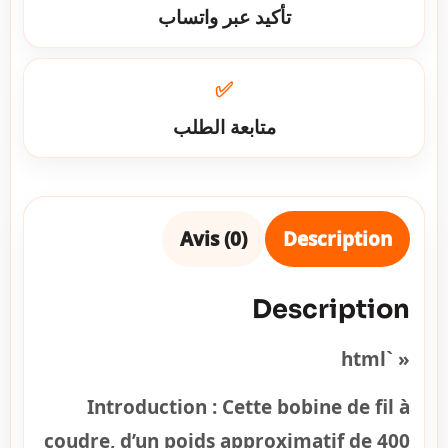
تأكيد عبر واتساب
✅
متابعة الطلب
Avis (0)
Description
Description
« `html
Introduction :
Cette bobine de fil à
coudre, d’un poids approximatif de 400