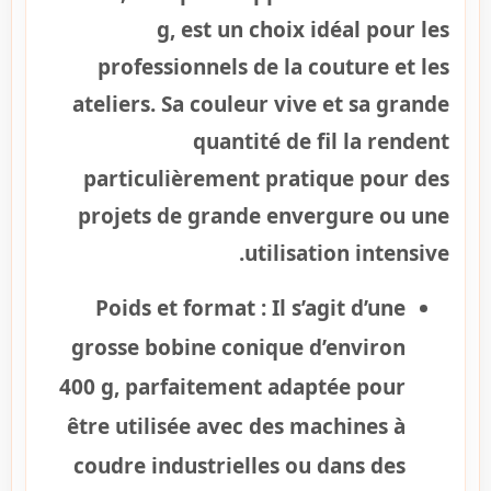
g, est un choix idéal pour les
professionnels de la couture et les
ateliers. Sa couleur vive et sa grande
quantité de fil la rendent
particulièrement pratique pour des
projets de grande envergure ou une
utilisation intensive.
Poids et format :
Il s’agit d’une
grosse bobine conique d’environ
400 g, parfaitement adaptée pour
être utilisée avec des machines à
coudre industrielles ou dans des