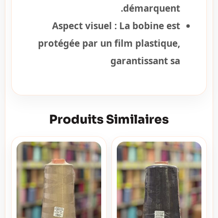
démarquent.
Aspect visuel :
La bobine est
protégée par un film plastique,
garantissant sa
Produits Similaires