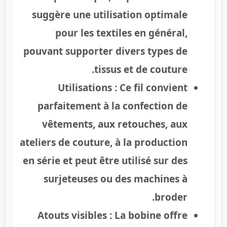
suggère une utilisation optimale
pour les textiles en général,
pouvant supporter divers types de
tissus et de couture.
Utilisations :
Ce fil convient
parfaitement à la confection de
vêtements, aux retouches, aux
ateliers de couture, à la production
en série et peut être utilisé sur des
surjeteuses ou des machines à
broder.
Atouts visibles :
La bobine offre