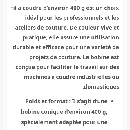
fil à coudre d’environ 400 g est un choix
idéal pour les professionnels et les
ateliers de couture. De couleur vive et
pratique, elle assure une utilisation
durable et efficace pour une variété de
projets de couture. La bobine est
conçue pour faciliter le travail sur des
machines à coudre industrielles ou
domestiques.
Poids et format :
Il s’agit d’une
bobine conique d’environ 400 g,
spécialement adaptée pour une