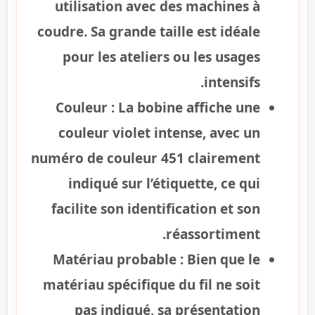
utilisation avec des machines à
coudre. Sa grande taille est idéale
pour les ateliers ou les usages
intensifs.
Couleur :
La bobine affiche une
couleur violet intense, avec un
numéro de couleur 451 clairement
indiqué sur l’étiquette, ce qui
facilite son identification et son
réassortiment.
Matériau probable :
Bien que le
matériau spécifique du fil ne soit
pas indiqué, sa présentation