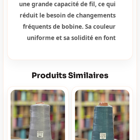
une grande capacité de fil, ce qui
réduit le besoin de changements
fréquents de bobine. Sa couleur
uniforme et sa solidité en font
Produits Similaires