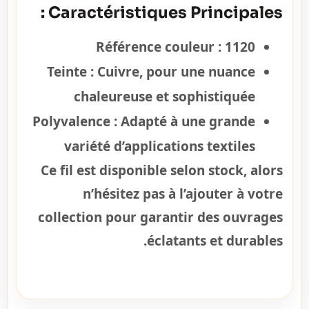
Caractéristiques Principales :
Référence couleur :
1120
Teinte :
Cuivre, pour une nuance
chaleureuse et sophistiquée
Polyvalence :
Adapté à une grande
variété d’applications textiles
Ce fil est disponible selon stock, alors
n’hésitez pas à l’ajouter à votre
collection pour garantir des ouvrages
éclatants et durables.