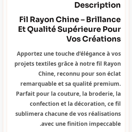
Description
Fil Rayon Chine – Brillance
Et Qualité Supérieure Pour
Vos Créations
Apportez une touche d’élégance à vos
projets textiles grâce à notre fil Rayon
Chine, reconnu pour son éclat
remarquable et sa qualité premium.
Parfait pour la couture, la broderie, la
confection et la décoration, ce fil
sublimera chacune de vos réalisations
avec une finition impeccable.