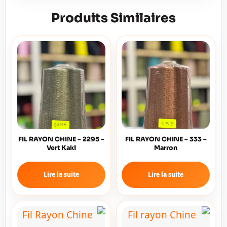
Produits Similaires
FIL RAYON CHINE – 2295 –
FIL RAYON CHINE – 333 –
Vert Kaki
Marron
Lire la suite
Lire la suite