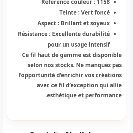
Référence couleur :
1158
Teinte :
Vert foncé
Aspect :
Brillant et soyeux
Résistance :
Excellente durabilité
pour un usage intensif
Ce fil haut de gamme est disponible
selon nos stocks. Ne manquez pas
l’opportunité d’enrichir vos créations
avec ce fil d’exception qui allie
esthétique et performance.