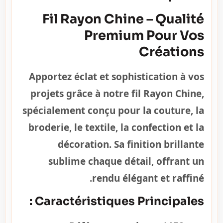
Fil Rayon Chine – Qualité
Premium Pour Vos
Créations
Apportez éclat et sophistication à vos
projets grâce à notre fil Rayon Chine,
spécialement conçu pour la couture, la
broderie, le textile, la confection et la
décoration. Sa finition brillante
sublime chaque détail, offrant un
rendu élégant et raffiné.
Caractéristiques Principales :