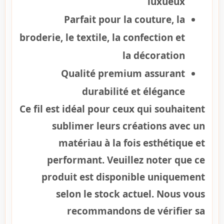
luxueux
Parfait pour la couture, la
broderie, le textile, la confection et
la décoration
Qualité premium assurant
durabilité et élégance
Ce fil est idéal pour ceux qui souhaitent
sublimer leurs créations avec un
matériau à la fois esthétique et
performant. Veuillez noter que ce
produit est disponible uniquement
selon le stock actuel. Nous vous
recommandons de vérifier sa