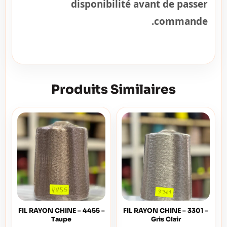
disponibilité avant de passer
commande.
Produits Similaires
FIL RAYON CHINE – 4455 –
FIL RAYON CHINE – 3301 –
Taupe
Gris Clair