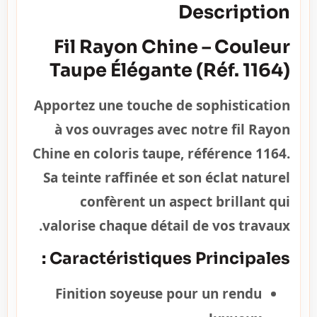
Description
Fil Rayon Chine – Couleur
Taupe Élégante (Réf. 1164)
Apportez une touche de sophistication
à vos ouvrages avec notre fil Rayon
Chine en coloris taupe, référence 1164.
Sa teinte raffinée et son éclat naturel
confèrent un aspect brillant qui
valorise chaque détail de vos travaux.
Caractéristiques Principales :
Finition soyeuse pour un rendu