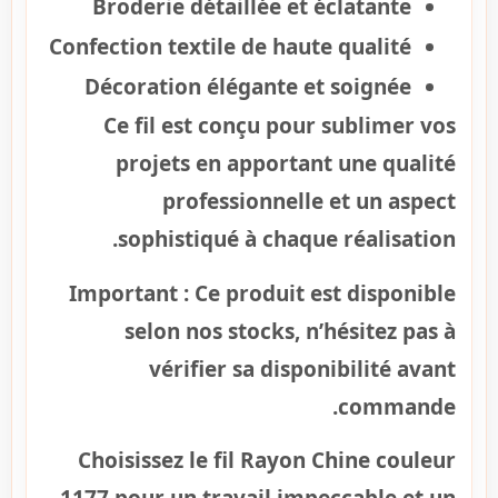
Broderie détaillée et éclatante
Confection textile de haute qualité
Décoration élégante et soignée
Ce fil est conçu pour sublimer vos
projets en apportant une qualité
professionnelle et un aspect
sophistiqué à chaque réalisation.
Important :
Ce produit est disponible
selon nos stocks, n’hésitez pas à
vérifier sa disponibilité avant
commande.
Choisissez le fil Rayon Chine couleur