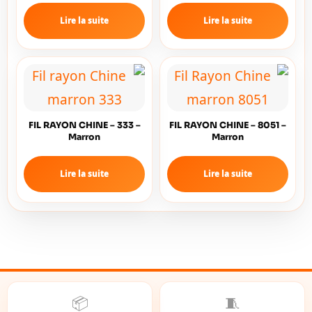
Lire la suite
Lire la suite
FIL RAYON CHINE – 333 –
FIL RAYON CHINE – 8051 –
Marron
Marron
Lire la suite
Lire la suite
📦
🧵