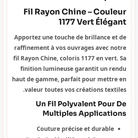
Fil Rayon Chine – Couleur
1177 Vert Élégant
Apportez une touche de brillance et de
raffinement à vos ouvrages avec notre
fil Rayon Chine, coloris 1177 en vert. Sa
finition lumineuse garantit un rendu
haut de gamme, parfait pour mettre en
valeur toutes vos créations textiles.
Un Fil Polyvalent Pour De
Multiples Applications
Couture précise et durable