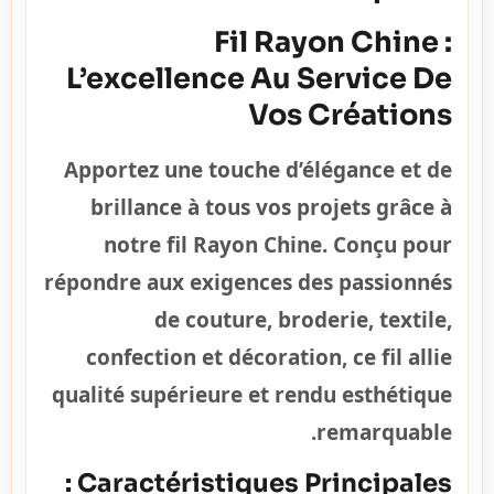
Fil Rayon Chine :
L’excellence Au Service De
Vos Créations
Apportez une touche d’élégance et de
brillance à tous vos projets grâce à
notre fil Rayon Chine. Conçu pour
répondre aux exigences des passionnés
de couture, broderie, textile,
confection et décoration, ce fil allie
qualité supérieure et rendu esthétique
remarquable.
Caractéristiques Principales :