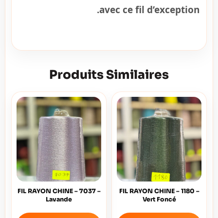
avec ce fil d’exception.
Produits Similaires
FIL RAYON CHINE – 7037 –
FIL RAYON CHINE – 1180 –
Lavande
Vert Foncé