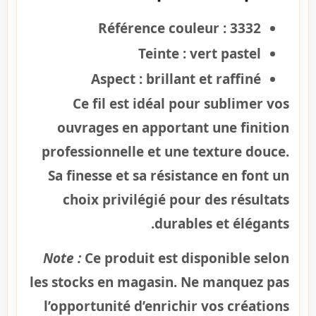
Référence couleur :
3332
Teinte :
vert pastel
Aspect :
brillant et raffiné
Ce fil est idéal pour sublimer vos
ouvrages en apportant une finition
professionnelle et une texture douce.
Sa finesse et sa résistance en font un
choix privilégié pour des résultats
durables et élégants.
Note :
Ce produit est disponible selon
les stocks en magasin. Ne manquez pas
l’opportunité d’enrichir vos créations