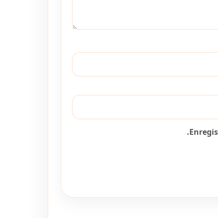
Enregi