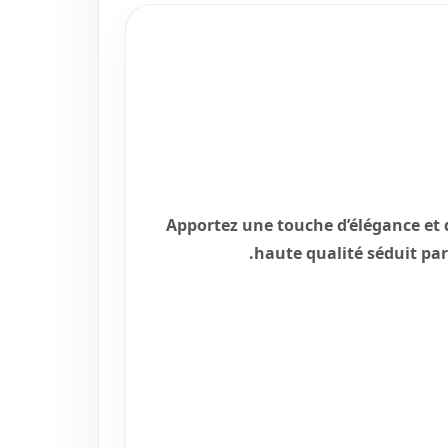
Apportez une touche d’élégance et d
haute qualité séduit par