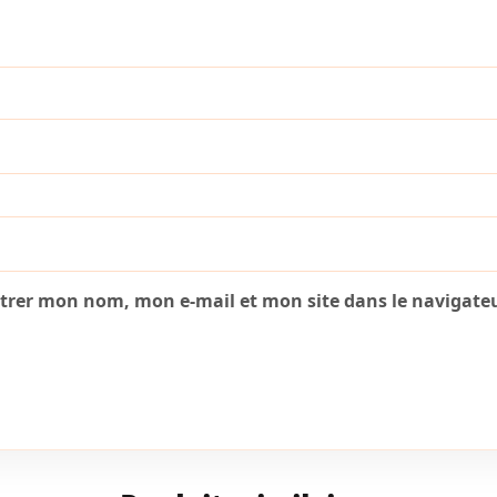
strer mon nom, mon e-mail et mon site dans le navigat