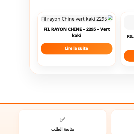
FIL RAYON CHINE – 2295 – Vert
kaki
FIL
Lire la suite
✅
متابعة الطلب