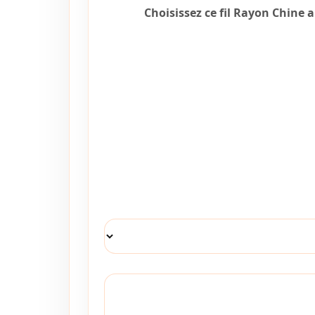
Choisissez ce fil Rayon Chine 