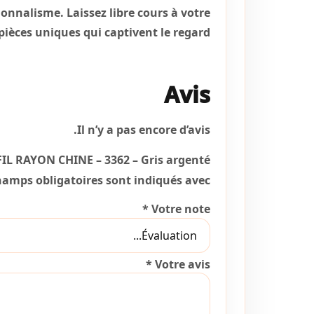
ionnalisme. Laissez libre cours à votre
pièces uniques qui captivent le regard.
Avis
Il n’y a pas encore d’avis.
“FIL RAYON CHINE – 3362 – Gris argenté”
hamps obligatoires sont indiqués avec
*
Votre note
*
Votre avis