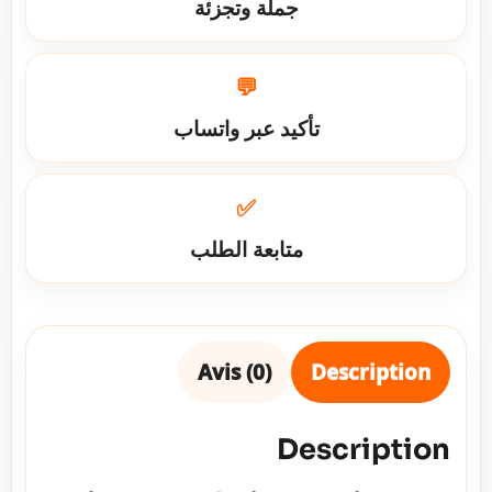
جملة وتجزئة
💬
تأكيد عبر واتساب
✅
متابعة الطلب
Avis (0)
Description
Description