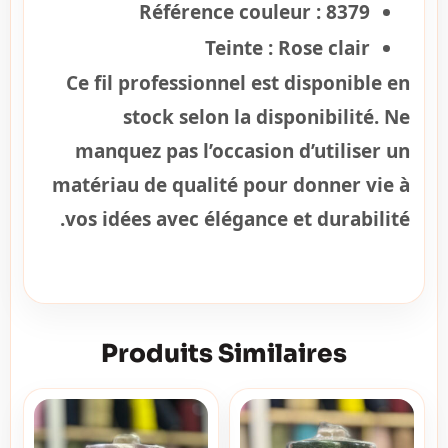
Référence couleur :
8379
Teinte :
Rose clair
Ce fil professionnel est disponible en
stock selon la disponibilité. Ne
manquez pas l’occasion d’utiliser un
matériau de qualité pour donner vie à
vos idées avec élégance et durabilité.
Produits Similaires