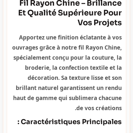
Fil Rayon Chine – Brillance
Et Qualité Supérieure Pour
Vos Projets
Apportez une finition éclatante à vos
ouvrages grâce à notre fil Rayon Chine,
spécialement conçu pour la couture, la
broderie, la confection textile et la
décoration. Sa texture lisse et son
brillant naturel garantissent un rendu
haut de gamme qui sublimera chacune
de vos créations.
Caractéristiques Principales :