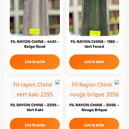
FIL RAYON CHINE – 4451 –
FIL RAYON CHINE – 1180 –
Beige Rosé
Vert Foncé
Lire la suite
Lire la suite
FIL RAYON CHINE – 2295 –
FIL RAYON CHINE – 3056 –
Vert Kaki
Rouge Brique
Lire la suite
Lire la suite