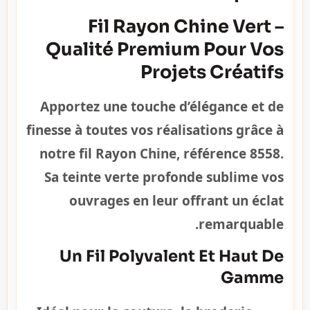
Fil Rayon Chine Vert –
Qualité Premium Pour Vos
Projets Créatifs
Apportez une touche d’élégance et de
finesse à toutes vos réalisations grâce à
notre fil Rayon Chine, référence 8558.
Sa teinte verte profonde sublime vos
ouvrages en leur offrant un éclat
remarquable.
Un Fil Polyvalent Et Haut De
Gamme