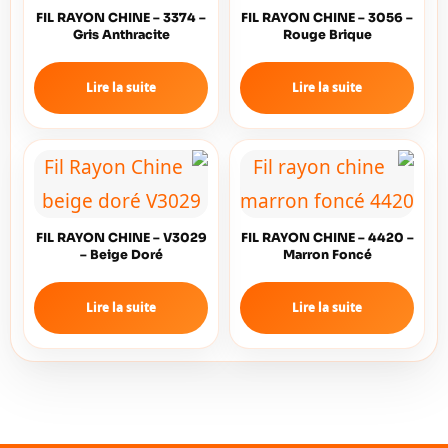
FIL RAYON CHINE – 3374 –
FIL RAYON CHINE – 3056 –
Gris Anthracite
Rouge Brique
Lire la suite
Lire la suite
FIL RAYON CHINE – V3029
FIL RAYON CHINE – 4420 –
– Beige Doré
Marron Foncé
Lire la suite
Lire la suite