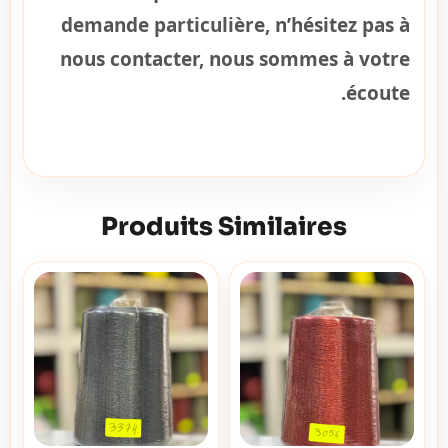
demande particulière, n’hésitez pas à
nous contacter, nous sommes à votre
écoute.
Produits Similaires