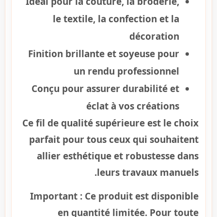
Idéal pour la couture, la broderie,
le textile, la confection et la
décoration
Finition brillante et soyeuse pour
un rendu professionnel
Conçu pour assurer durabilité et
éclat à vos créations
Ce fil de qualité supérieure est le choix
parfait pour tous ceux qui souhaitent
allier esthétique et robustesse dans
leurs travaux manuels.
Important :
Ce produit est disponible
en quantité limitée. Pour toute