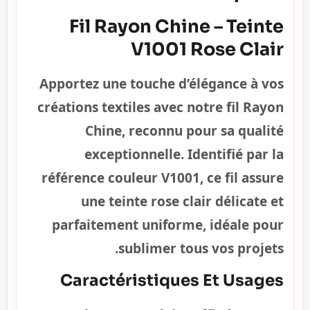
Fil Rayon Chine – Teinte
V1001 Rose Clair
Apportez une touche d’élégance à vos
créations textiles avec notre fil Rayon
Chine, reconnu pour sa qualité
exceptionnelle. Identifié par la
référence couleur
V1001
, ce fil assure
une teinte rose clair délicate et
parfaitement uniforme, idéale pour
sublimer tous vos projets.
Caractéristiques Et Usages