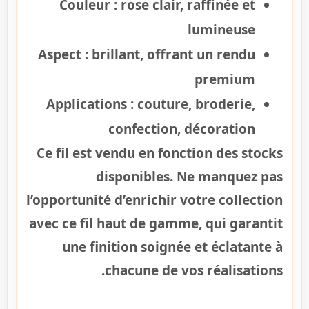
Couleur : rose clair, raffinée et
lumineuse
Aspect : brillant, offrant un rendu
premium
Applications : couture, broderie,
confection, décoration
Ce fil est vendu en fonction des stocks
disponibles. Ne manquez pas
l’opportunité d’enrichir votre collection
avec ce fil haut de gamme, qui garantit
une finition soignée et éclatante à
chacune de vos réalisations.