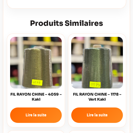
Produits Similaires
FIL RAYON CHINE – 4059 –
FIL RAYON CHINE – 1178 –
Kaki
Vert Kaki
Lire la suite
Lire la suite