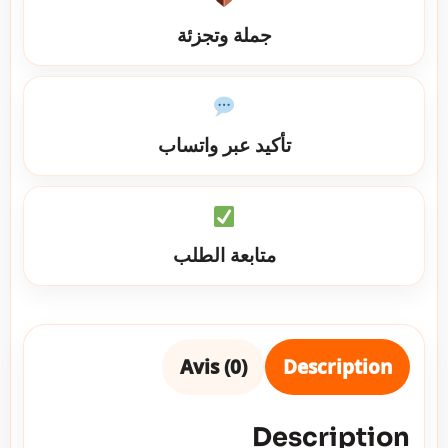
جملة وتجزئة
تأكيد عبر واتساب
متابعة الطلب
Avis (0)
Description
Description