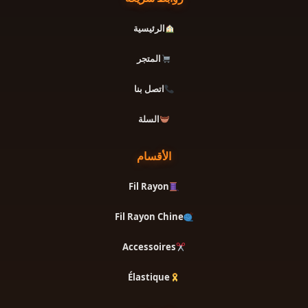
الرئيسية
المتجر
اتصل بنا
السلة
الأقسام
Fil Rayon
Fil Rayon Chine
Accessoires
Élastique