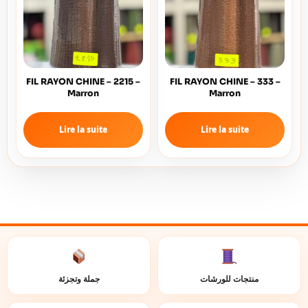
FIL RAYON CHINE – 2215 –
FIL RAYON CHINE – 333 –
Marron
Marron
Lire la suite
Lire la suite
منتجات للورشات
جملة وتجزئة