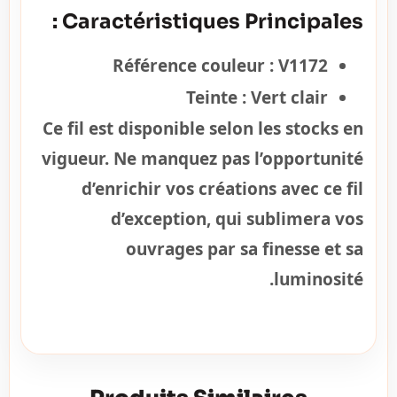
Caractéristiques Principales :
Référence couleur :
V1172
Teinte :
Vert clair
Ce fil est disponible selon les stocks en
vigueur. Ne manquez pas l’opportunité
d’enrichir vos créations avec ce fil
d’exception, qui sublimera vos
ouvrages par sa finesse et sa
luminosité.