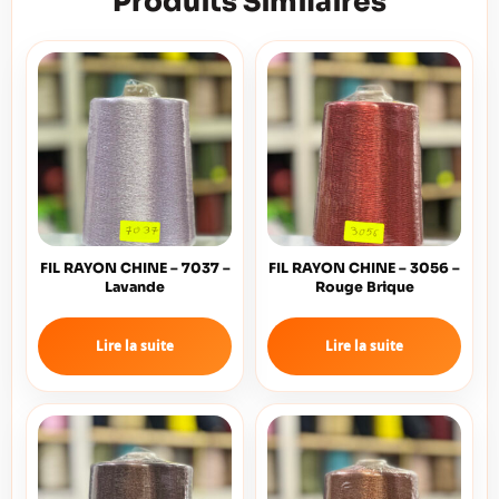
Produits Similaires
FIL RAYON CHINE – 7037 –
FIL RAYON CHINE – 3056 –
Lavande
Rouge Brique
Lire la suite
Lire la suite