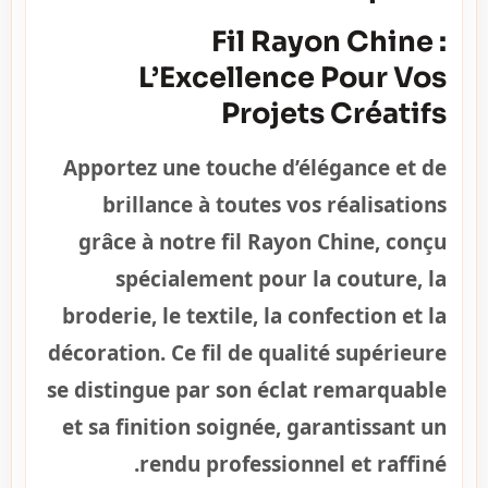
Fil Rayon Chine :
L’Excellence Pour Vos
Projets Créatifs
Apportez une touche d’élégance et de
brillance à toutes vos réalisations
grâce à notre fil Rayon Chine, conçu
spécialement pour la couture, la
broderie, le textile, la confection et la
décoration. Ce fil de qualité supérieure
se distingue par son éclat remarquable
et sa finition soignée, garantissant un
rendu professionnel et raffiné.