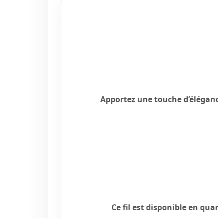
Apportez une touche d’élégance 
Ce fil est disponible en qua