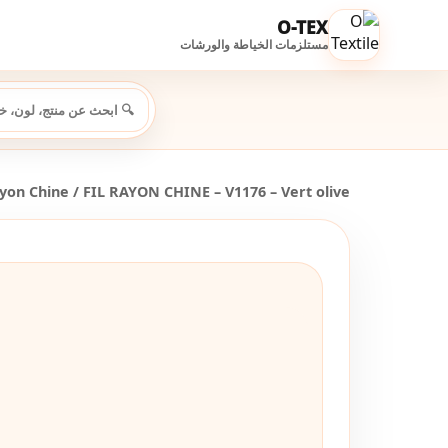
O-TEX
مستلزمات الخياطة والورشات
ayon Chine
/ FIL RAYON CHINE – V1176 – Vert olive