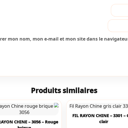
trer mon nom, mon e-mail et mon site dans le navigate
Produits similaires
FIL RAYON CHINE – 3301 – 
clair
RAYON CHINE – 3056 – Rouge
brique