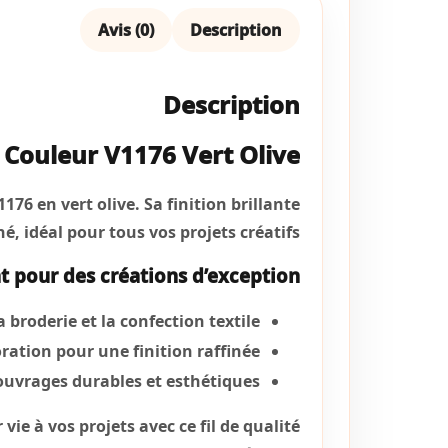
Avis (0)
Description
Description
– Couleur V1176 Vert Olive
76 en vert olive. Sa finition brillante
, idéal pour tous vos projets créatifs.
nt pour des créations d’exception
a broderie et la confection textile
ration pour une finition raffinée
ouvrages durables et esthétiques
ie à vos projets avec ce fil de qualité