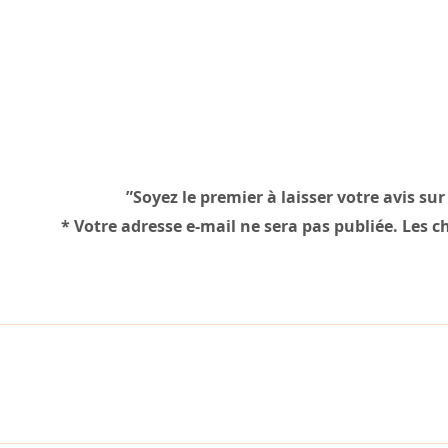
Soyez le premier à laisser votre avis su
*
Votre adresse e-mail ne sera pas publiée.
Les c