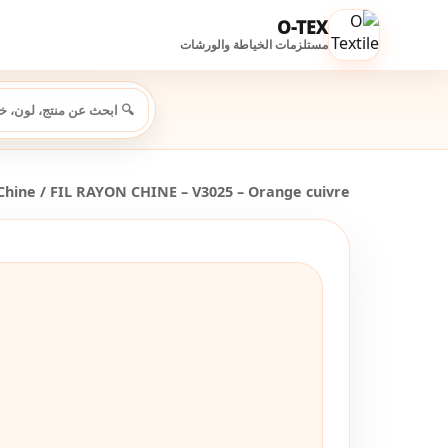
O-TEX
مستلزمات الخياطة والورشات
Chine
/ FIL RAYON CHINE – V3025 – Orange cuivre