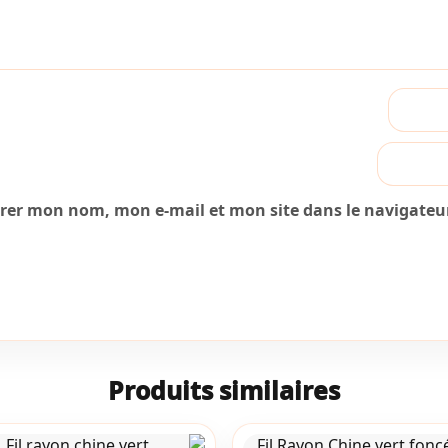
trer mon nom, mon e-mail et mon site dans le navigate
Produits similaires