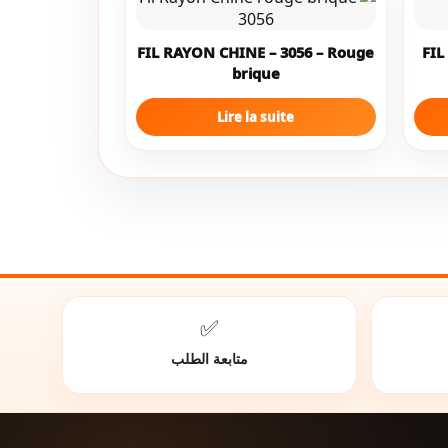
FIL RAYON CHINE – 3056 – Rouge
FIL
brique
Lire la suite
✅
متابعة الطلب