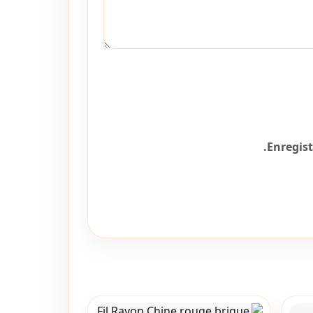
Enregis