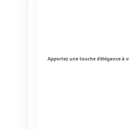
Apportez une touche d’élégance à vo