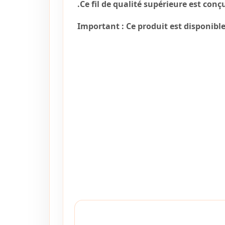
Ce fil de qualité supérieure est con
Important :
Ce produit est disponible