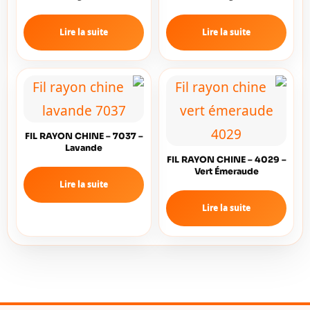
Lire la suite
Lire la suite
FIL RAYON CHINE – 7037 –
Lavande
FIL RAYON CHINE – 4029 –
Vert Émeraude
Lire la suite
Lire la suite