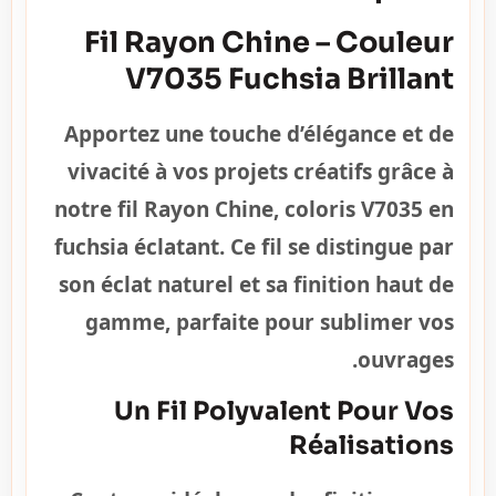
Fil Rayon Chine – Couleur
V7035 Fuchsia Brillant
Apportez une touche d’élégance et de
vivacité à vos projets créatifs grâce à
notre fil Rayon Chine, coloris V7035 en
fuchsia éclatant. Ce fil se distingue par
son éclat naturel et sa finition haut de
gamme, parfaite pour sublimer vos
ouvrages.
Un Fil Polyvalent Pour Vos
Réalisations