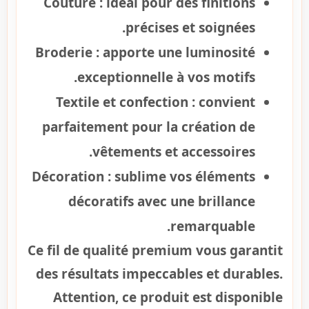
Couture :
idéal pour des finitions
précises et soignées.
Broderie :
apporte une luminosité
exceptionnelle à vos motifs.
Textile et confection :
convient
parfaitement pour la création de
vêtements et accessoires.
Décoration :
sublime vos éléments
décoratifs avec une brillance
remarquable.
Ce fil de qualité premium vous garantit
des résultats impeccables et durables.
Attention, ce produit est disponible