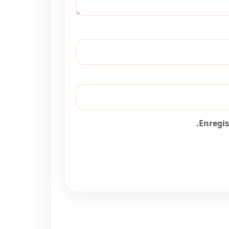
Enregi