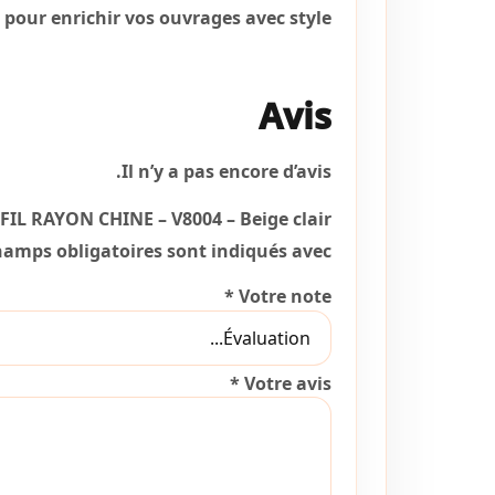
 pour enrichir vos ouvrages avec style.
Avis
Il n’y a pas encore d’avis.
 “FIL RAYON CHINE – V8004 – Beige clair”
hamps obligatoires sont indiqués avec
*
Votre note
*
Votre avis