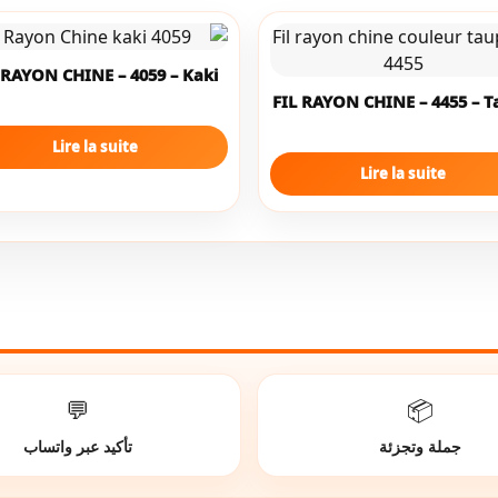
 RAYON CHINE – 4059 – Kaki
FIL RAYON CHINE – 4455 – 
Lire la suite
Lire la suite
💬
📦
جملة وتجزئة
تأكيد عبر واتساب