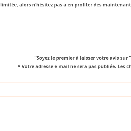
limitée, alors n’hésitez pas à en profiter dès maintenant
Soyez le premier à laisser votre avis sur
*
Votre adresse e-mail ne sera pas publiée.
Les c