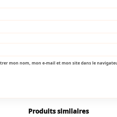
strer mon nom, mon e-mail et mon site dans le navigat
Produits similaires