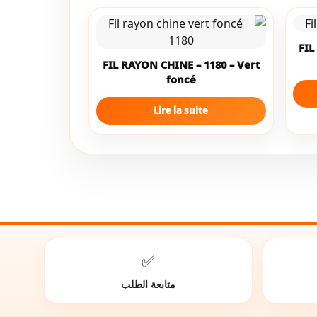
FIL
FIL RAYON CHINE – 1180 – Vert
foncé
Lire la suite
✅
متابعة الطلب