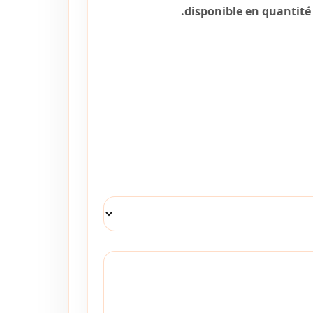
disponible en quantité 