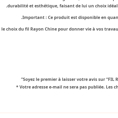
durabilité et esthétique, faisant de lui un choix idéa
Important :
Ce produit est disponible en quant
 le choix du fil Rayon Chine pour donner vie à vos travau
Soyez le premier à laisser votre avis sur “FIL
*
Votre adresse e-mail ne sera pas publiée.
Les c