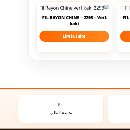
FIL RAYON CHINE – 2293 – Vert
FIL
kaki
Lire la suite
✅
متابعة الطلب