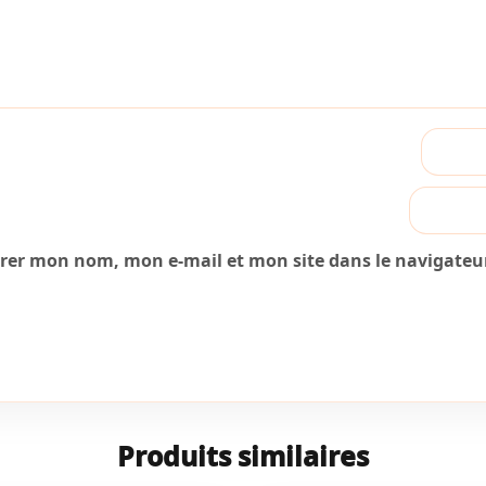
trer mon nom, mon e-mail et mon site dans le navigate
Produits similaires