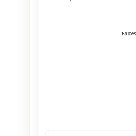
Faites