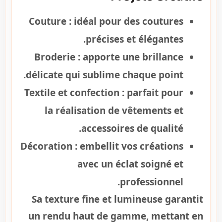
Couture
: idéal pour des coutures
précises et élégantes.
Broderie
: apporte une brillance
délicate qui sublime chaque point.
Textile et confection
: parfait pour
la réalisation de vêtements et
accessoires de qualité.
Décoration
: embellit vos créations
avec un éclat soigné et
professionnel.
Sa texture fine et lumineuse garantit
un rendu haut de gamme, mettant en