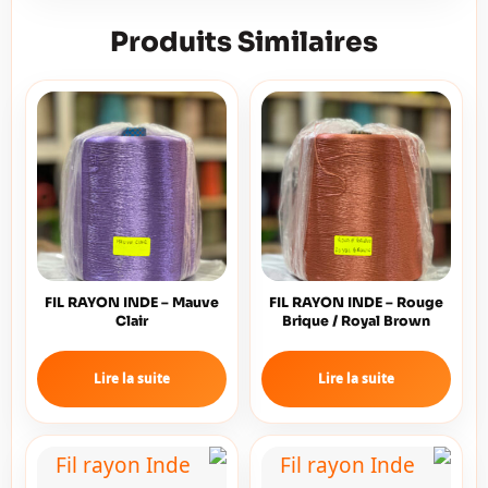
Produits Similaires
FIL RAYON INDE – Mauve
FIL RAYON INDE – Rouge
Clair
Brique / Royal Brown
Lire la suite
Lire la suite