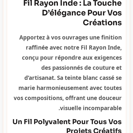
Fil Rayon Inde : La Touche
D’élégance Pour Vos
Créations
Apportez à vos ouvrages une finition
raffinée avec notre Fil Rayon Inde,
conçu pour répondre aux exigences
des passionnés de couture et
d’artisanat. Sa teinte blanc cassé se
marie harmonieusement avec toutes
vos compositions, offrant une douceur
visuelle incomparable.
Un Fil Polyvalent Pour Tous Vos
Projets Créatifs