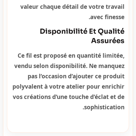
valeur chaque détail de votre travail
avec finesse.
Disponibilité Et Qualité
Assurées
Ce fil est proposé en quantité limitée,
vendu selon disponibilité. Ne manquez
pas l’occasion d’ajouter ce produit
polyvalent à votre atelier pour enrichir
vos créations d’une touche d’éclat et de
sophistication.