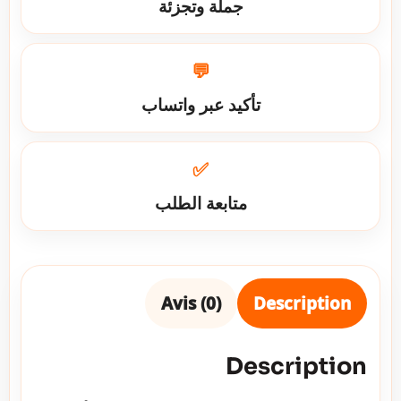
جملة وتجزئة
💬
تأكيد عبر واتساب
✅
متابعة الطلب
Avis (0)
Description
Description