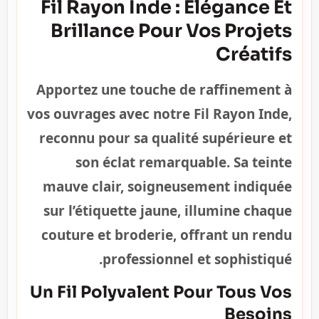
Fil Rayon Inde : Élégance Et
Brillance Pour Vos Projets
Créatifs
Apportez une touche de raffinement à
vos ouvrages avec notre
Fil Rayon Inde
,
reconnu pour sa qualité supérieure et
son éclat remarquable. Sa teinte
mauve clair, soigneusement indiquée
sur l’étiquette jaune, illumine chaque
couture et broderie, offrant un rendu
professionnel et sophistiqué.
Un Fil Polyvalent Pour Tous Vos
Besoins