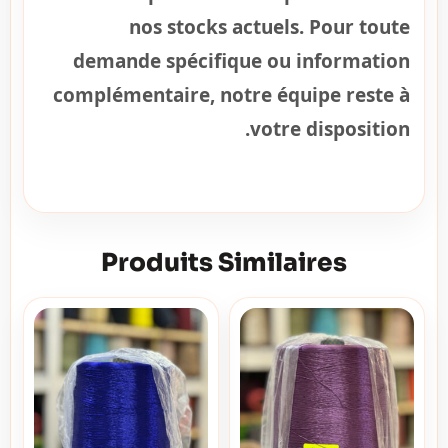
nos stocks actuels. Pour toute
demande spécifique ou information
complémentaire, notre équipe reste à
votre disposition.
Produits Similaires