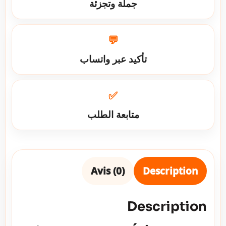
جملة وتجزئة
💬
تأكيد عبر واتساب
✅
متابعة الطلب
Avis (0)
Description
Description