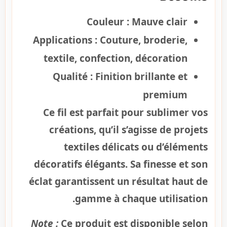
Couleur :
Mauve clair
Applications :
Couture, broderie,
textile, confection, décoration
Qualité :
Finition brillante et
premium
Ce fil est parfait pour sublimer vos
créations, qu’il s’agisse de projets
textiles délicats ou d’éléments
décoratifs élégants. Sa finesse et son
éclat garantissent un résultat haut de
gamme à chaque utilisation.
Note :
Ce produit est disponible selon