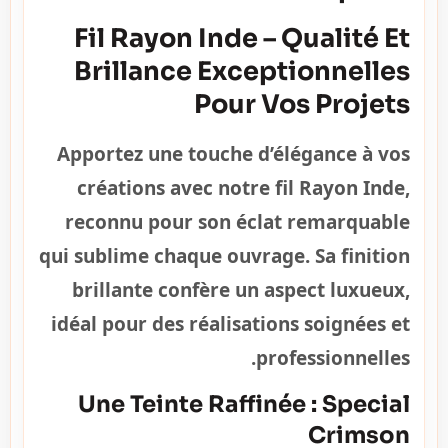
Fil Rayon Inde – Qualité Et
Brillance Exceptionnelles
Pour Vos Projets
Apportez une touche d’élégance à vos
créations avec notre fil Rayon Inde,
reconnu pour son éclat remarquable
qui sublime chaque ouvrage. Sa finition
brillante confère un aspect luxueux,
idéal pour des réalisations soignées et
professionnelles.
Une Teinte Raffinée : Special
Crimson