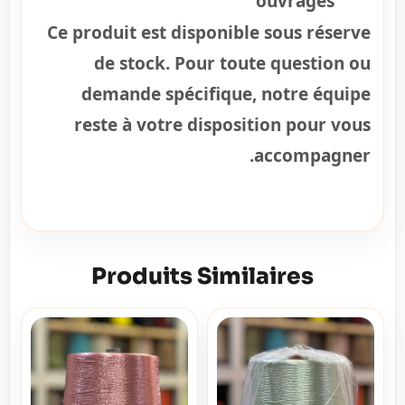
ouvrages
Ce produit est disponible sous réserve
de stock. Pour toute question ou
demande spécifique, notre équipe
reste à votre disposition pour vous
accompagner.
Produits Similaires