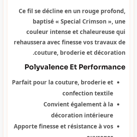
Ce fil se décline en un rouge profond,
baptisé « Special Crimson », une
couleur intense et chaleureuse qui
rehaussera avec finesse vos travaux de
couture, broderie et décoration.
Polyvalence Et Performance
Parfait pour la couture, broderie et
confection textile
Convient également à la
décoration intérieure
Apporte finesse et résistance à vos