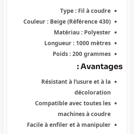
Type :
Fil à coudre
Couleur :
Beige (Référence 430)
Matériau :
Polyester
Longueur :
1000 mètres
Poids :
200 grammes
Avantages :
Résistant à l’usure et à la
décoloration
Compatible avec toutes les
machines à coudre
Facile à enfiler et à manipuler