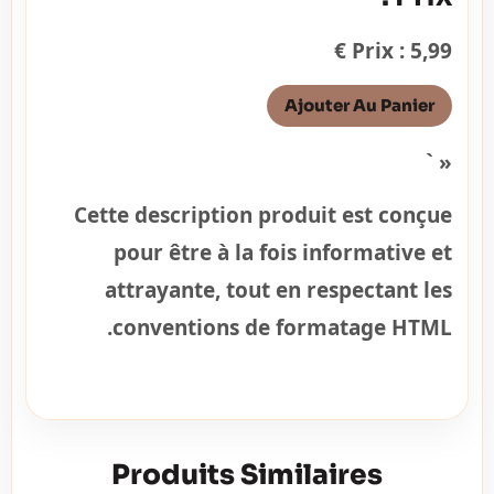
Prix : 5,99 €
Ajouter Au Panier
« `
Cette description produit est conçue
pour être à la fois informative et
attrayante, tout en respectant les
conventions de formatage HTML.
Produits Similaires