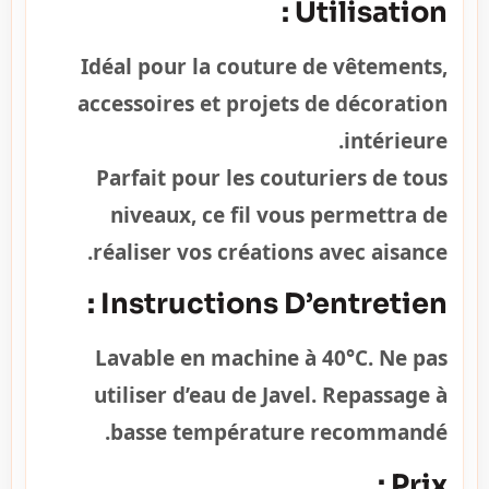
Utilisation :
Idéal pour la couture de vêtements,
accessoires et projets de décoration
intérieure.
Parfait pour les couturiers de tous
niveaux, ce fil vous permettra de
réaliser vos créations avec aisance.
Instructions D’entretien :
Lavable en machine à 40°C. Ne pas
utiliser d’eau de Javel. Repassage à
basse température recommandé.
Prix :