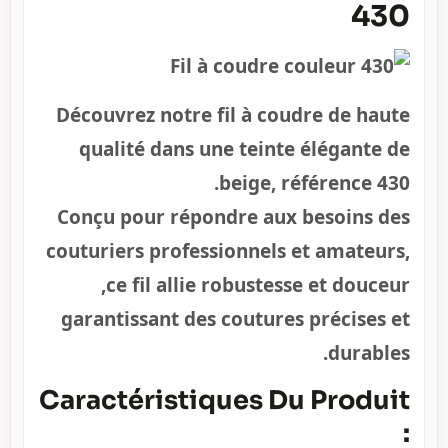
430
Découvrez notre fil à coudre de haute
qualité dans une teinte élégante de
beige, référence 430.
Conçu pour répondre aux besoins des
couturiers professionnels et amateurs,
ce fil allie robustesse et douceur,
garantissant des coutures précises et
durables.
Caractéristiques Du Produit
: