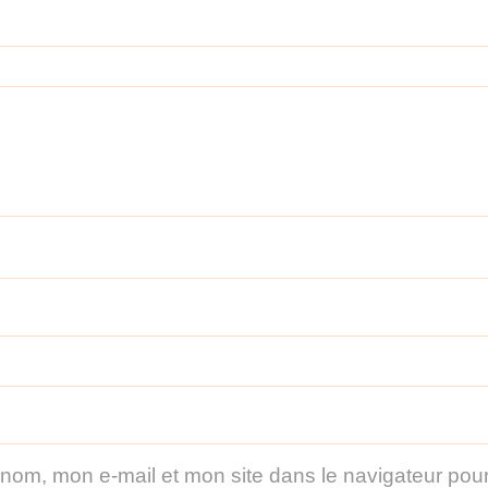
 nom, mon e-mail et mon site dans le navigateur po