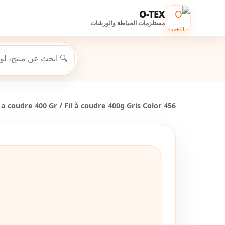
O-TEX
مستلزمات الخياطة والورشات
e a coudre 400 Gr
/ Fil à coudre 400g Gris Color 456