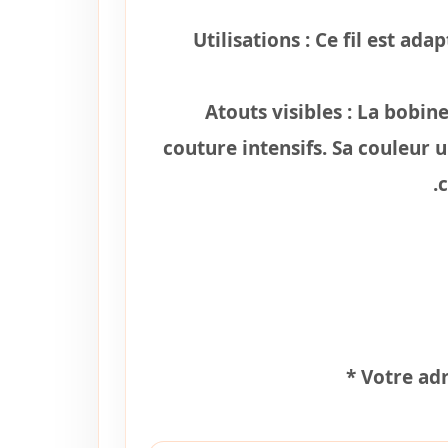
Utilisations :
Ce fil est adap
Atouts visibles :
La bobine 
couture intensifs. Sa couleur 
c
*
Votre adr