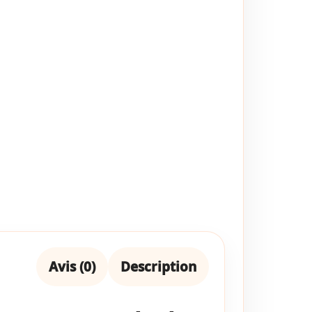
Avis (0)
Description