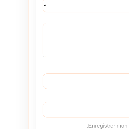
Enregistrer mon