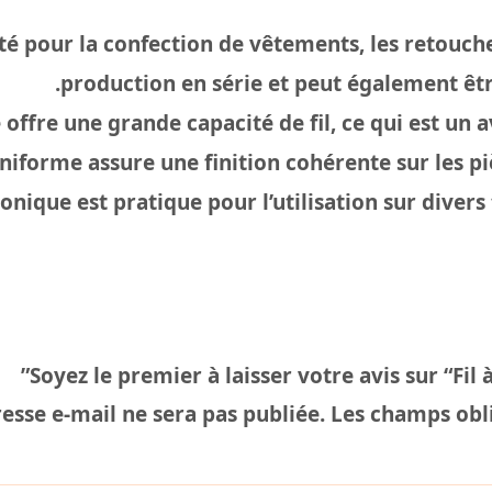
té pour la confection de vêtements, les retouches
production en série et peut également être
offre une grande capacité de fil, ce qui est un 
uniforme assure une finition cohérente sur les p
onique est pratique pour l’utilisation sur diver
Soyez le premier à laisser votre avis sur “Fil
esse e-mail ne sera pas publiée.
Les champs obli