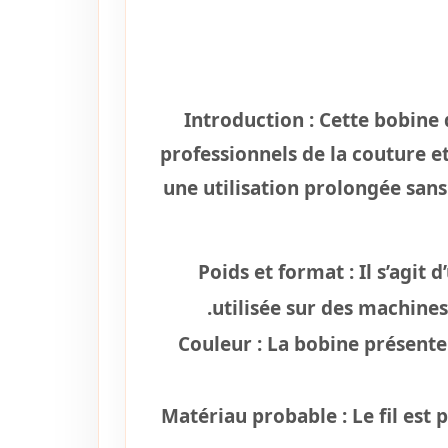
Introduction :
Cette bobine d
professionnels de la couture e
une utilisation prolongée san
Poids et format :
Il s’agit
utilisée sur des machines
Couleur :
La bobine présente 
Matériau probable :
Le fil est