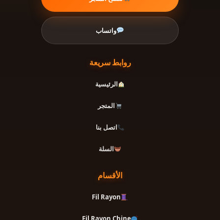
واتساب
روابط سريعة
الرئيسية
المتجر
اتصل بنا
السلة
الأقسام
Fil Rayon
Fil Rayon Chine