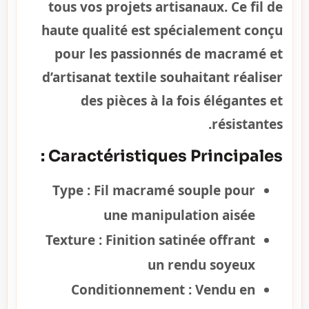
tous vos projets artisanaux. Ce fil de
haute qualité est spécialement conçu
pour les passionnés de macramé et
d’artisanat textile souhaitant réaliser
des pièces à la fois élégantes et
résistantes.
Caractéristiques Principales :
Type :
Fil macramé souple pour
une manipulation aisée
Texture :
Finition satinée offrant
un rendu soyeux
Conditionnement :
Vendu en