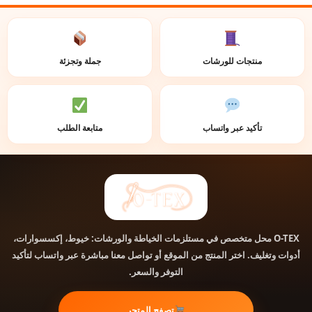
منتجات للورشات
جملة وتجزئة
تأكيد عبر واتساب
متابعة الطلب
محل متخصص في مستلزمات الخياطة والورشات: خيوط، إكسسوارات،
O-TEX
أدوات وتغليف. اختر المنتج من الموقع أو تواصل معنا مباشرة عبر واتساب لتأكيد
التوفر والسعر.
تصفح المتجر