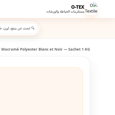
O-TEX
مستلزمات الخياطة والورشات
 Macramé Polyester Blanc et Noir — Sachet 1 KG