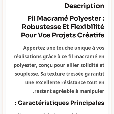
Description
Fil Macramé Polyester :
Robustesse Et Flexibilité
Pour Vos Projets Créatifs
Apportez une touche unique à vos
réalisations grâce à ce fil macramé en
polyester, conçu pour allier solidité et
souplesse. Sa texture tressée garantit
une excellente résistance tout en
restant agréable à manipuler.
Caractéristiques Principales :