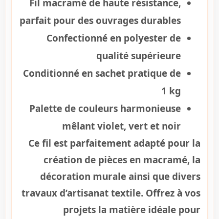
Fil macramé de haute résistance,
parfait pour des ouvrages durables
Confectionné en polyester de
qualité supérieure
Conditionné en sachet pratique de
1 kg
Palette de couleurs harmonieuse
mêlant violet, vert et noir
Ce fil est parfaitement adapté pour la
création de pièces en macramé, la
décoration murale ainsi que divers
travaux d’artisanat textile. Offrez à vos
projets la matière idéale pour