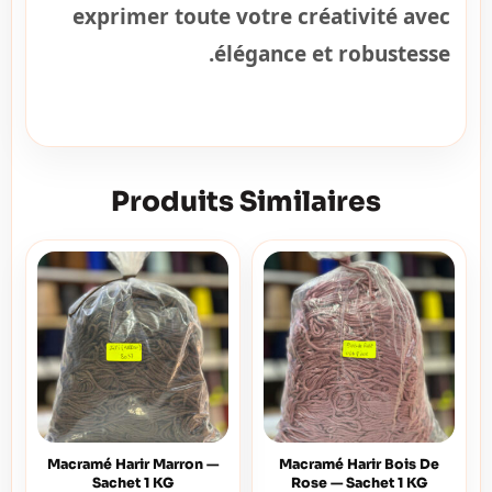
exprimer toute votre créativité avec
élégance et robustesse.
Produits Similaires
Macramé Harir Marron —
Macramé Harir Bois De
Sachet 1 KG
Rose — Sachet 1 KG