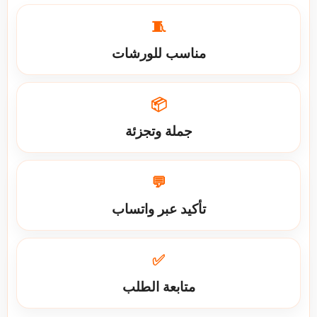
🧵
مناسب للورشات
📦
جملة وتجزئة
💬
تأكيد عبر واتساب
✅
متابعة الطلب