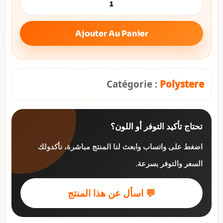
Ajouter Au Panier
Catégorie :
Polystere
تحتاج تأكيد التوفر أو اللون؟
اضغط على واتساب وابعث لنا المنتج مباشرة، نأكدولك
السعر والتوفر بسرعة.
💬 اسأل عن هذا المنتج