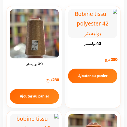
42 بوليستر
230
د.ج
39 بوليستر
Ajouter au panier
230
د.ج
Ajouter au panier