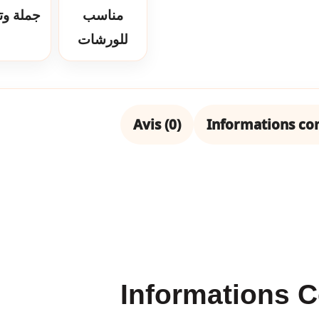
مناسب
جملة وت
للورشات
Avis (0)
Informations c
Informations 