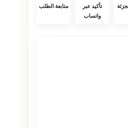
جزئة
تأكيد عبر
متابعة الطلب
واتساب