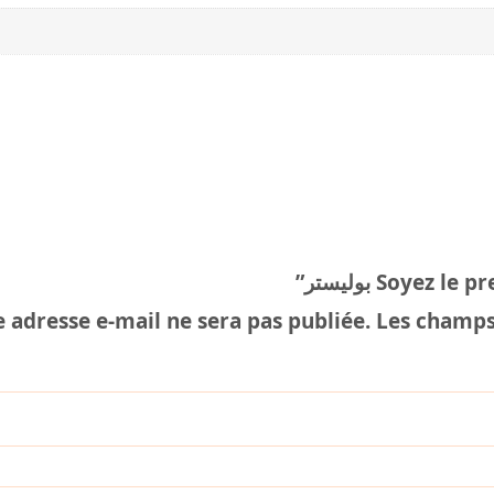
Soyez le premi
 adresse e-mail ne sera pas publiée.
Les champs 