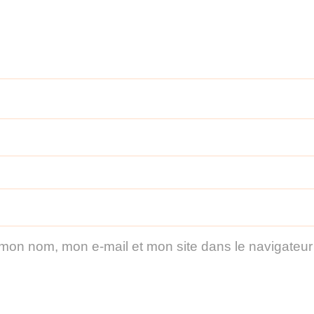
 mon nom, mon e-mail et mon site dans le navigateu