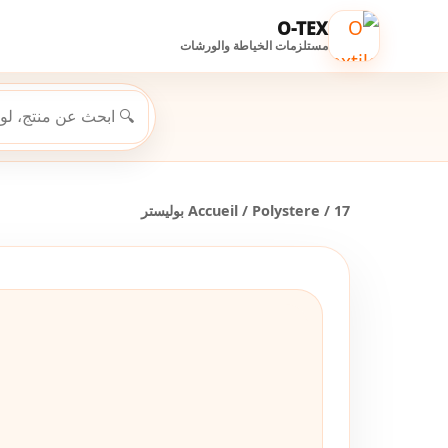
O-TEX
مستلزمات الخياطة والورشات
Accueil
/
Polystere
/ 17 بوليستر