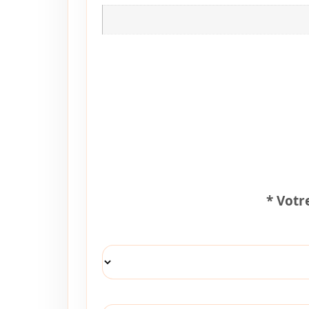
*
Votre