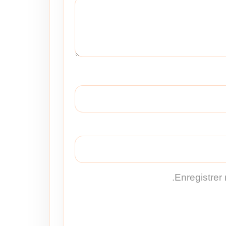
Enregistrer