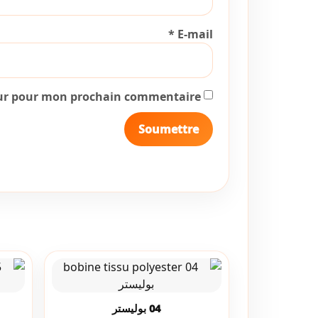
*
E-mail
eur pour mon prochain commentaire.
04 بوليستر