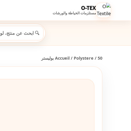
O-TEX
مستلزمات الخياطة والورشات
Accueil
/
Polystere
/ 50 بوليستر