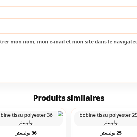
strer mon nom, mon e-mail et mon site dans le navigat
Produits similaires
25 بوليستر
36 بوليستر