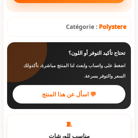
Catégorie :
Polystere
تحتاج تأكيد التوفر أو اللون؟
اضغط على واتساب وابعث لنا المنتج مباشرة، نأكدولك
السعر والتوفر بسرعة.
💬 اسأل عن هذا المنتج
🧵
مناسب للورشات