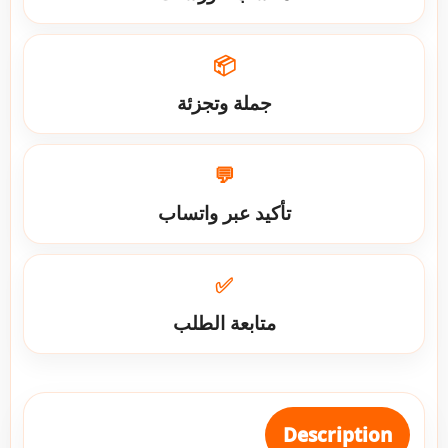
📦
جملة وتجزئة
💬
تأكيد عبر واتساب
✅
متابعة الطلب
Description