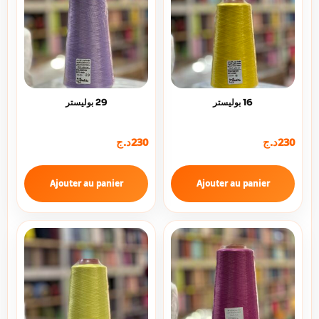
16 بوليستر
29 بوليستر
230
د.ج
230
د.ج
Ajouter au panier
Ajouter au panier